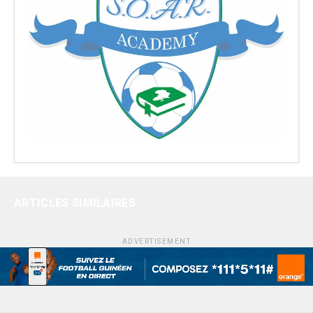
ARTICLES SIMILAIRES
ADVERTISEMENT