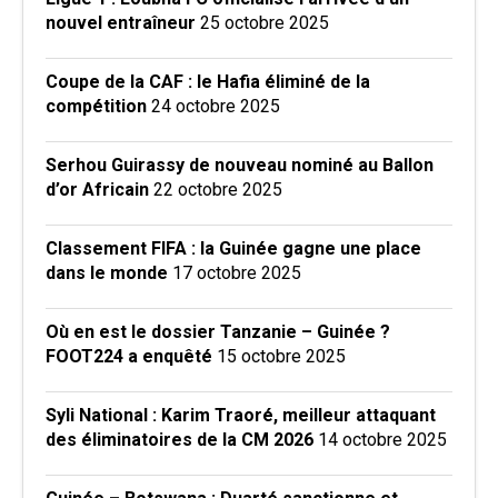
nouvel entraîneur
25 octobre 2025
Coupe de la CAF : le Hafia éliminé de la
compétition
24 octobre 2025
Serhou Guirassy de nouveau nominé au Ballon
d’or Africain
22 octobre 2025
Classement FIFA : la Guinée gagne une place
dans le monde
17 octobre 2025
Où en est le dossier Tanzanie – Guinée ?
FOOT224 a enquêté
15 octobre 2025
Syli National : Karim Traoré, meilleur attaquant
des éliminatoires de la CM 2026
14 octobre 2025