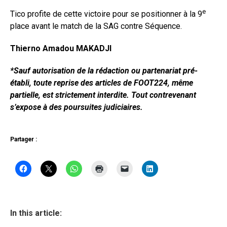
e
Tico profite de cette victoire pour se positionner à la 9
place avant le match de la SAG contre Séquence.
Thierno Amadou MAKADJI
*Sauf autorisation de la rédaction ou partenariat pré-
établi, toute reprise des articles de FOOT224, même
partielle, est strictement interdite. Tout contrevenant
s’expose à des poursuites judiciaires.
Partager :
In this article: