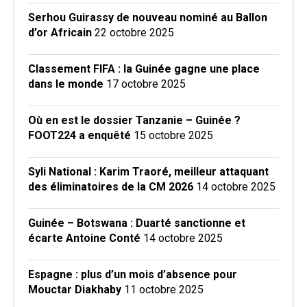
Serhou Guirassy de nouveau nominé au Ballon
d’or Africain
22 octobre 2025
Classement FIFA : la Guinée gagne une place
dans le monde
17 octobre 2025
Où en est le dossier Tanzanie – Guinée ?
FOOT224 a enquêté
15 octobre 2025
Syli National : Karim Traoré, meilleur attaquant
des éliminatoires de la CM 2026
14 octobre 2025
Guinée – Botswana : Duarté sanctionne et
écarte Antoine Conté
14 octobre 2025
Espagne : plus d’un mois d’absence pour
Mouctar Diakhaby
11 octobre 2025