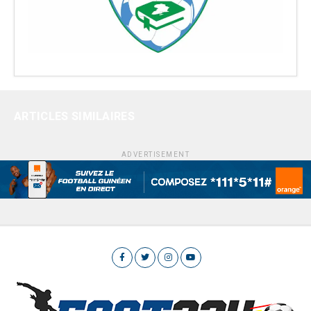
ARTICLES SIMILAIRES
ADVERTISEMENT