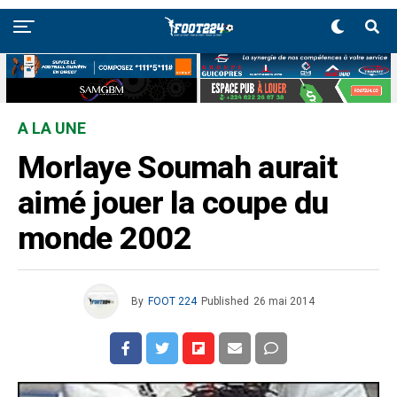
A LA UNE
Morlaye Soumah aurait
aimé jouer la coupe du
monde 2002
By
FOOT 224
Published
26 mai 2014