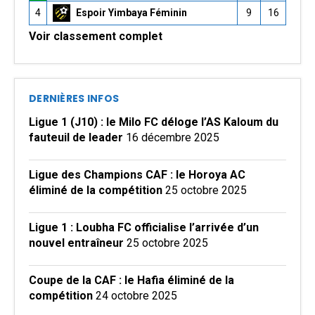
4
Espoir Yimbaya Féminin
9
16
Voir classement complet
DERNIÈRES INFOS
Ligue 1 (J10) : le Milo FC déloge l’AS Kaloum du
fauteuil de leader
16 décembre 2025
Ligue des Champions CAF : le Horoya AC
éliminé de la compétition
25 octobre 2025
Ligue 1 : Loubha FC officialise l’arrivée d’un
nouvel entraîneur
25 octobre 2025
Coupe de la CAF : le Hafia éliminé de la
compétition
24 octobre 2025