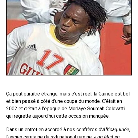
Ça peut paraître étrange, mais c’est réel, la Guinée est bel
et bien passé à côté d’une coupe du monde. C’était en
2002 et c’était à l’époque de Morlaye Soumah Colovatti
qui regrette aujourd’hui cette occasion manquée.
Dans un entretien accordé à nos confrères d’
Africaguinée
,
l’ancien capitaine du syli national rumine,
« on était en