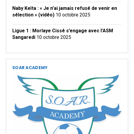
Naby Keïta : « Je n’ai jamais refusé de venir en
sélection » (vidéo)
10 octobre 2025
Ligue 1 : Morlaye Cissé s’engage avec l’ASM
Sangaredi
10 octobre 2025
SOAR ACADEMY