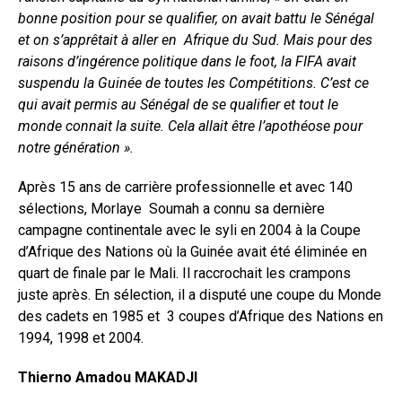
bonne position pour se qualifier, on avait battu le Sénégal
et on s’apprêtait à aller en Afrique du Sud. Mais pour des
raisons d’ingérence politique dans le foot, la FIFA avait
suspendu la Guinée de toutes les Compétitions. C’est ce
qui avait permis au Sénégal de se qualifier et tout le
monde connait la suite. Cela allait être l’apothéose pour
notre génération ».
Après 15 ans de carrière professionnelle et avec 140
sélections, Morlaye Soumah a connu sa dernière
campagne continentale avec le syli en 2004 à la Coupe
d’Afrique des Nations où la Guinée avait été éliminée en
quart de finale par le Mali. Il raccrochait les crampons
juste après. En sélection, il a disputé une coupe du Monde
des cadets en 1985 et 3 coupes d’Afrique des Nations en
1994, 1998 et 2004.
Thierno Amadou MAKADJI