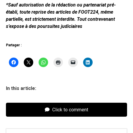
*Sauf autorisation de la rédaction ou partenariat pré-
établi, toute reprise des articles de FOOT224, même
partielle, est strictement interdite. Tout contrevenant
s’expose à des poursuites judiciaires
Partager :
In this article:
Click to comment