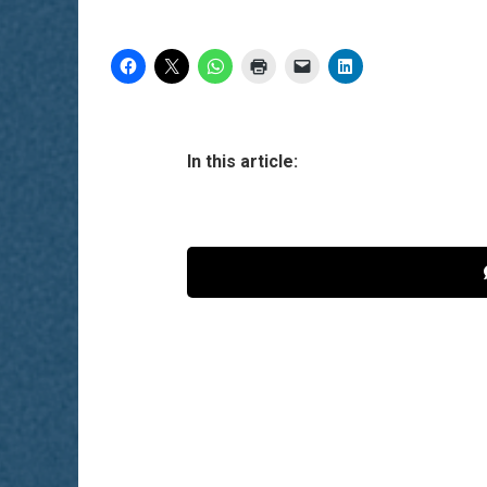
In this article: