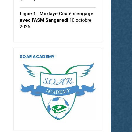
Ligue 1 : Morlaye Cissé s’engage
avec l’ASM Sangaredi
10 octobre
2025
SOAR ACADEMY