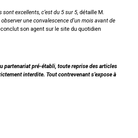
sont excellents, c’est du 5 sur 5,
détaille M.
 observer une convalescence d’un mois avant de
» conclut son agent sur le site du quotidien
 partenariat pré-établi, toute reprise des articles
ictement interdite. Tout contrevenant s’expose à