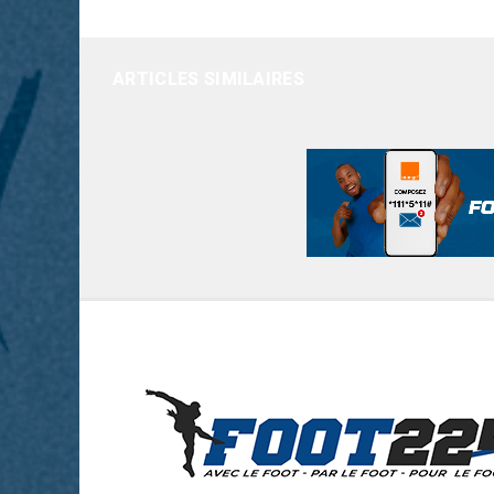
ARTICLES SIMILAIRES