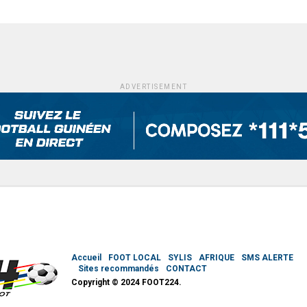
ADVERTISEMENT
Accueil
FOOT LOCAL
SYLIS
AFRIQUE
SMS ALERTE
Sites recommandés
CONTACT
Copyright © 2024 FOOT224.