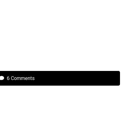
6 Comments