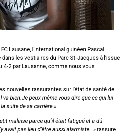
 FC Lausane, l’international guinéen Pascal
 dans les vestiaires du Parc St-Jacques à l’issue
u 4-2 par Lausanne,
comme nous vous
s nouvelles rassurantes sur l’état de santé de
l va bien.Je peux même vous dire que ce qui lui
 la suite de sa carrière
.»
etit malaise parce qu’il était fatigué et a dû
 avait pas lieu d’être aussi alarmiste…
» rassure