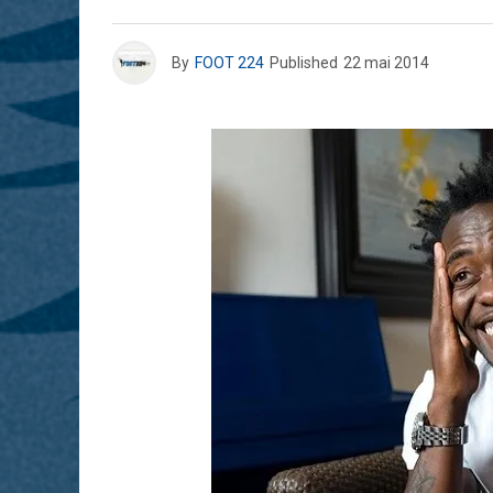
By
FOOT 224
Published
22 mai 2014