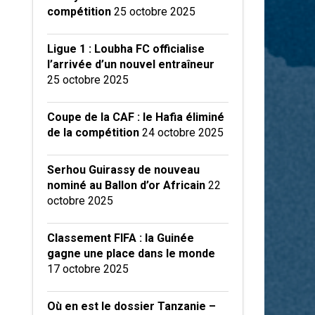
compétition
25 octobre 2025
Ligue 1 : Loubha FC officialise
l’arrivée d’un nouvel entraîneur
25 octobre 2025
Coupe de la CAF : le Hafia éliminé
de la compétition
24 octobre 2025
Serhou Guirassy de nouveau
nominé au Ballon d’or Africain
22
octobre 2025
Classement FIFA : la Guinée
gagne une place dans le monde
17 octobre 2025
Où en est le dossier Tanzanie –