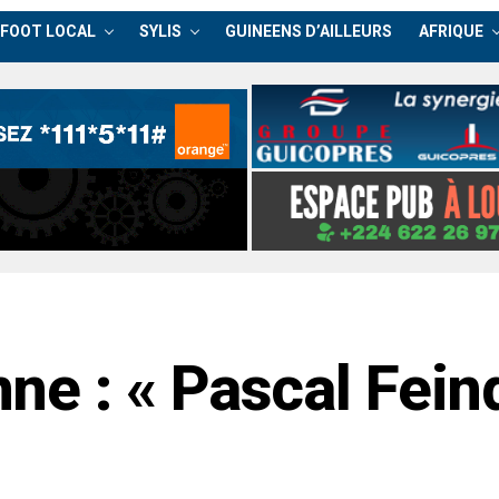
FOOT LOCAL
SYLIS
GUINEENS D’AILLEURS
AFRIQUE
ne : « Pascal Fein