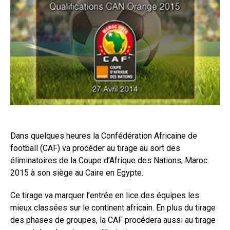
Dans quelques heures la Confédération Africaine de
football (CAF) va procéder au tirage au sort des
éliminatoires de la Coupe d’Afrique des Nations, Maroc
2015 à son siège au Caire en Egypte.
Ce tirage va marquer l’entrée en lice des équipes les
mieux classées sur le continent africain. En plus du tirage
des phases de groupes, la CAF procédera aussi au tirage