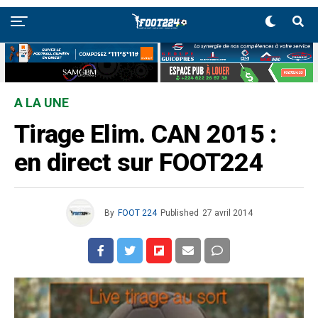
A LA UNE
Tirage Elim. CAN 2015 :
en direct sur FOOT224
By
FOOT 224
Published
27 avril 2014