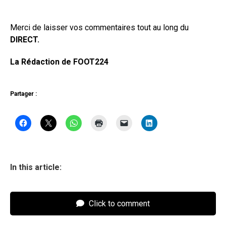
Merci de laisser vos commentaires tout au long du
DIRECT.
La Rédaction de FOOT224
Partager :
In this article:
Click to comment