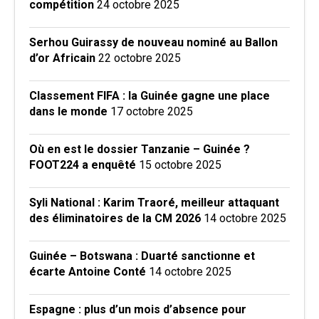
compétition
24 octobre 2025
Serhou Guirassy de nouveau nominé au Ballon
d’or Africain
22 octobre 2025
Classement FIFA : la Guinée gagne une place
dans le monde
17 octobre 2025
Où en est le dossier Tanzanie – Guinée ?
FOOT224 a enquêté
15 octobre 2025
Syli National : Karim Traoré, meilleur attaquant
des éliminatoires de la CM 2026
14 octobre 2025
Guinée – Botswana : Duarté sanctionne et
écarte Antoine Conté
14 octobre 2025
Espagne : plus d’un mois d’absence pour