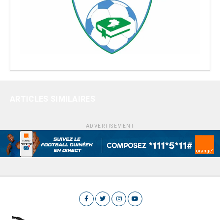
ARTICLES SIMILAIRES
ADVERTISEMENT