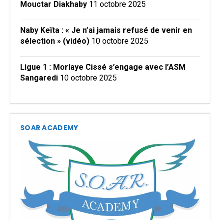
Mouctar Diakhaby
11 octobre 2025
Naby Keïta : « Je n’ai jamais refusé de venir en
sélection » (vidéo)
10 octobre 2025
Ligue 1 : Morlaye Cissé s’engage avec l’ASM
Sangaredi
10 octobre 2025
SOAR ACADEMY