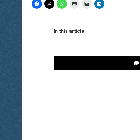
In this article: