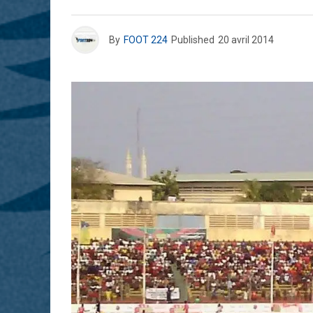
By
FOOT 224
Published
20 avril 2014