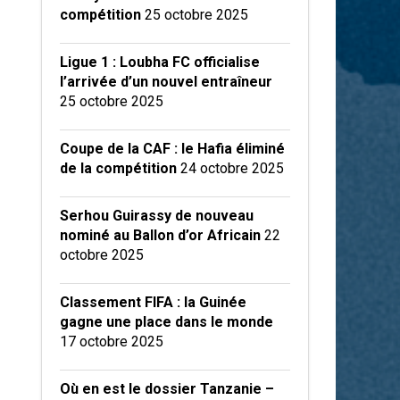
compétition
25 octobre 2025
Ligue 1 : Loubha FC officialise
l’arrivée d’un nouvel entraîneur
25 octobre 2025
Coupe de la CAF : le Hafia éliminé
de la compétition
24 octobre 2025
Serhou Guirassy de nouveau
nominé au Ballon d’or Africain
22
octobre 2025
Classement FIFA : la Guinée
gagne une place dans le monde
17 octobre 2025
Où en est le dossier Tanzanie –