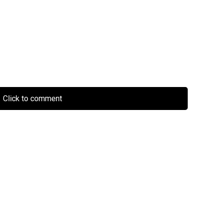
Click to comment