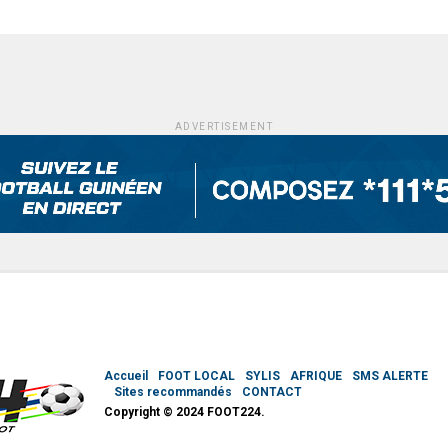
ADVERTISEMENT
Accueil
FOOT LOCAL
SYLIS
AFRIQUE
SMS ALERTE
Sites recommandés
CONTACT
Copyright © 2024 FOOT224.