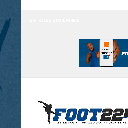
ARTICLES SIMILAIRES