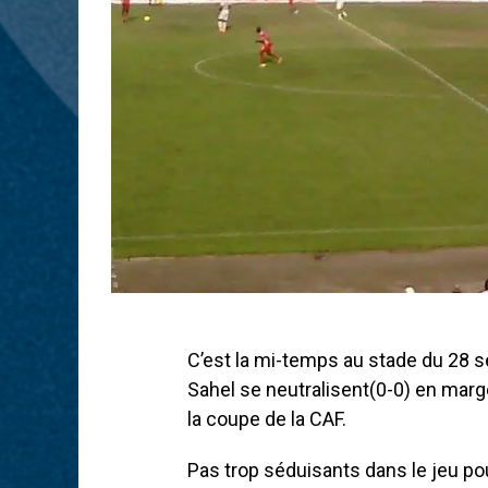
C’est la mi-temps au stade du 28 s
Sahel se neutralisent(0-0) en marge
la coupe de la CAF.
Pas trop séduisants dans le jeu pou