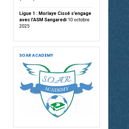
Ligue 1 : Morlaye Cissé s’engage
avec l’ASM Sangaredi
10 octobre
2025
SOAR ACADEMY