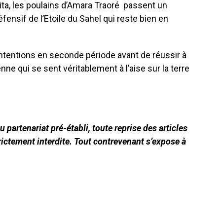
a, les poulains d’Amara Traoré passent un
éfensif de l’Etoile du Sahel qui reste bien en
ntentions en seconde période avant de réussir à
nne qui se sent véritablement à l’aise sur la terre
 partenariat pré-établi, toute reprise des articles
ictement interdite. Tout contrevenant s’expose à