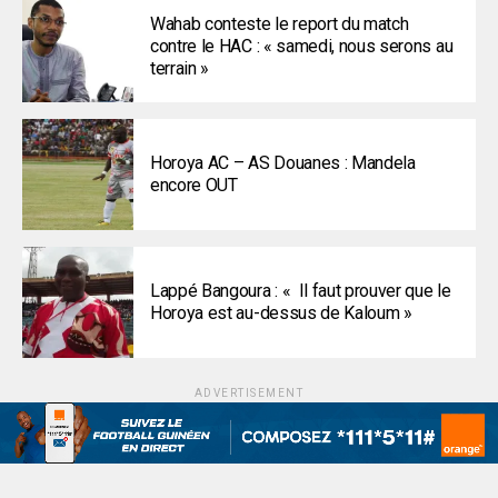
Wahab conteste le report du match
contre le HAC : « samedi, nous serons au
terrain »
Horoya AC – AS Douanes : Mandela
encore OUT
Lappé Bangoura : « Il faut prouver que le
Horoya est au-dessus de Kaloum »
ADVERTISEMENT