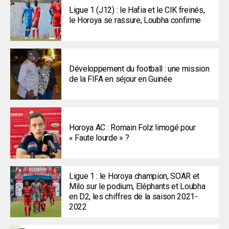
Ligue 1 (J12) : le Hafia et le CIK freinés,
le Horoya se rassure, Loubha confirme
Développement du football : une mission
de la FIFA en séjour en Guinée
Horoya AC : Romain Folz limogé pour
« Faute lourde » ?
Ligue 1 : le Horoya champion, SOAR et
Milo sur le podium, Eléphants et Loubha
en D2, les chiffres de la saison 2021-
2022