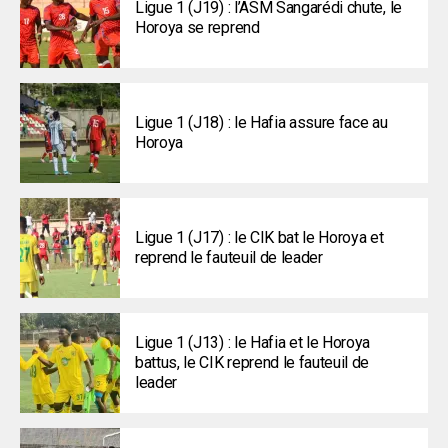
Ligue 1 (J19) : l’ASM Sangarédi chute, le
Horoya se reprend
Ligue 1 (J18) : le Hafia assure face au
Horoya
Ligue 1 (J17) : le CIK bat le Horoya et
reprend le fauteuil de leader
Ligue 1 (J13) : le Hafia et le Horoya
battus, le CIK reprend le fauteuil de
leader