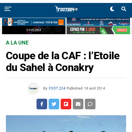
A LA UNE
Coupe de la CAF : l’Etoile
du Sahel à Conakry
By
FOOT 224
Published
18 avril 2014