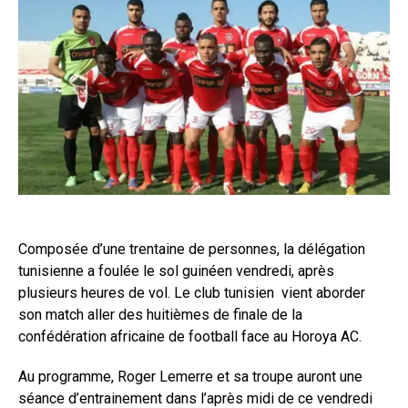
Composée d’une trentaine de personnes, la délégation
tunisienne a foulée le sol guinéen vendredi, après
plusieurs heures de vol. Le club tunisien vient aborder
son match aller des huitièmes de finale de la
confédération africaine de football face au Horoya AC.
Au programme, Roger Lemerre et sa troupe auront une
séance d’entrainement dans l’après midi de ce vendredi