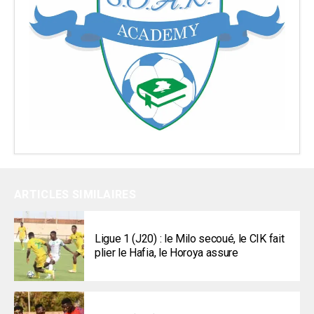
ARTICLES SIMILAIRES
Ligue 1 (J20) : le Milo secoué, le CIK fait
plier le Hafia, le Horoya assure