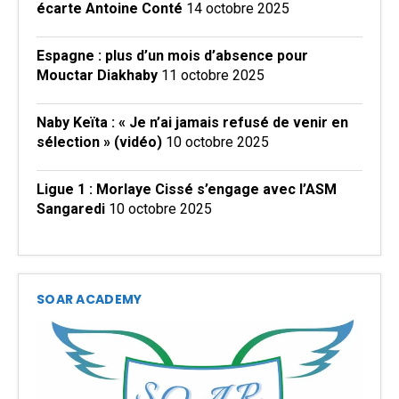
écarte Antoine Conté
14 octobre 2025
Espagne : plus d’un mois d’absence pour
Mouctar Diakhaby
11 octobre 2025
Naby Keïta : « Je n’ai jamais refusé de venir en
sélection » (vidéo)
10 octobre 2025
Ligue 1 : Morlaye Cissé s’engage avec l’ASM
Sangaredi
10 octobre 2025
SOAR ACADEMY