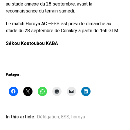
au stade annexe du 28 septembre, avant la
reconnaissance du terrain samedi.
Le match Horoya AC –ESS est prévu le dimanche au
stade du 28 septembre de Conakry à partir de 16h GTM.
Sékou Koutoubou KABA
Partager :
In this article:
Délégation
,
ESS
,
horoya