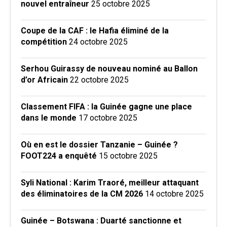
nouvel entraîneur
25 octobre 2025
Coupe de la CAF : le Hafia éliminé de la
compétition
24 octobre 2025
Serhou Guirassy de nouveau nominé au Ballon
d’or Africain
22 octobre 2025
Classement FIFA : la Guinée gagne une place
dans le monde
17 octobre 2025
Où en est le dossier Tanzanie – Guinée ?
FOOT224 a enquêté
15 octobre 2025
Syli National : Karim Traoré, meilleur attaquant
des éliminatoires de la CM 2026
14 octobre 2025
Guinée – Botswana : Duarté sanctionne et