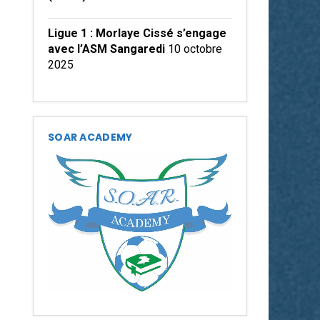
Ligue 1 : Morlaye Cissé s’engage
avec l’ASM Sangaredi
10 octobre
2025
SOAR ACADEMY