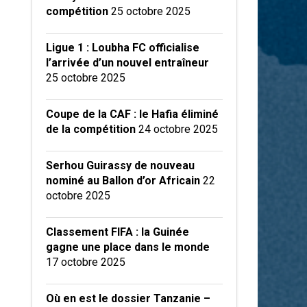
compétition
25 octobre 2025
Ligue 1 : Loubha FC officialise
l’arrivée d’un nouvel entraîneur
25 octobre 2025
Coupe de la CAF : le Hafia éliminé
de la compétition
24 octobre 2025
Serhou Guirassy de nouveau
nominé au Ballon d’or Africain
22
octobre 2025
Classement FIFA : la Guinée
gagne une place dans le monde
17 octobre 2025
Où en est le dossier Tanzanie –