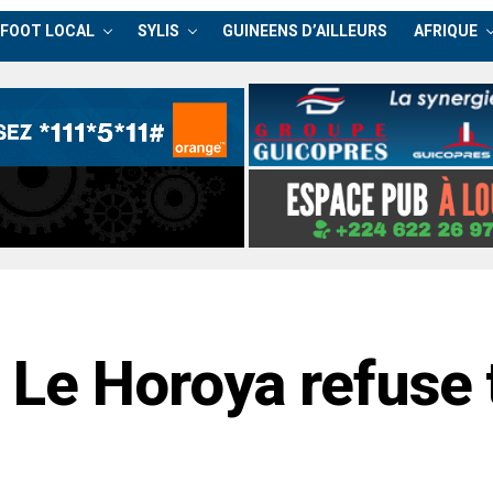
FOOT LOCAL
SYLIS
GUINEENS D’AILLEURS
AFRIQUE
Le Horoya refuse 