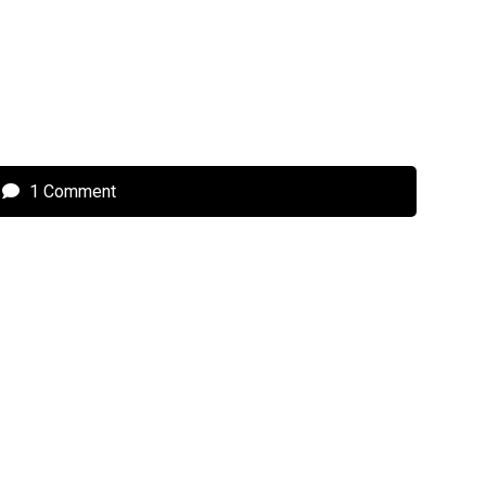
1 Comment