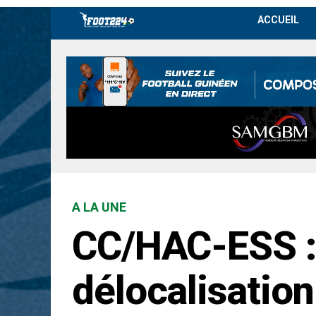
ACCUEIL
A LA UNE
CC/HAC-ESS : 
délocalisation