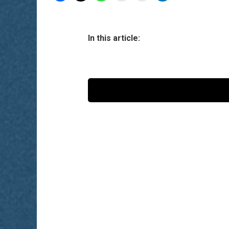
In this article: