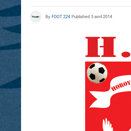
By
FOOT 224
Published
5 avril 2014