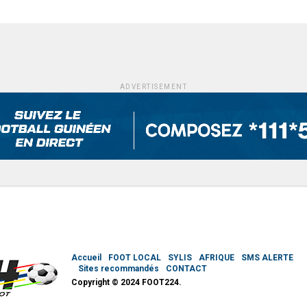
ADVERTISEMENT
Accueil
FOOT LOCAL
SYLIS
AFRIQUE
SMS ALERTE
Sites recommandés
CONTACT
Copyright © 2024 FOOT224.