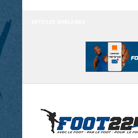
ARTICLES SIMILAIRES