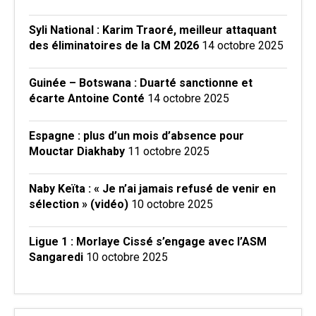
Syli National : Karim Traoré, meilleur attaquant
des éliminatoires de la CM 2026
14 octobre 2025
Guinée – Botswana : Duarté sanctionne et
écarte Antoine Conté
14 octobre 2025
Espagne : plus d’un mois d’absence pour
Mouctar Diakhaby
11 octobre 2025
Naby Keïta : « Je n’ai jamais refusé de venir en
sélection » (vidéo)
10 octobre 2025
Ligue 1 : Morlaye Cissé s’engage avec l’ASM
Sangaredi
10 octobre 2025