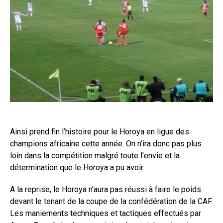
Ainsi prend fin l’histoire pour le Horoya en ligue des
champions africaine cette année. On n’ira donc pas plus
loin dans la compétition malgré toute l’envie et la
détermination que le Horoya a pu avoir.
A la reprise, le Horoya n’aura pas réussi à faire le poids
devant le tenant de la coupe de la confédération de la CAF.
Les maniements techniques et tactiques effectués par