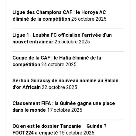
Ligue des Champions CAF : le Horoya AC
éliminé de la compétition
25 octobre 2025
Ligue 1 : Loubha FC officialise l’arrivée d’un
nouvel entraîneur
25 octobre 2025
Coupe de la CAF : le Hafia éliminé de la
compétition
24 octobre 2025
Serhou Guirassy de nouveau nominé au Ballon
d’or Africain
22 octobre 2025
Classement FIFA : la Guinée gagne une place
dans le monde
17 octobre 2025
Où en est le dossier Tanzanie – Guinée ?
FOOT224 a enquêté
15 octobre 2025