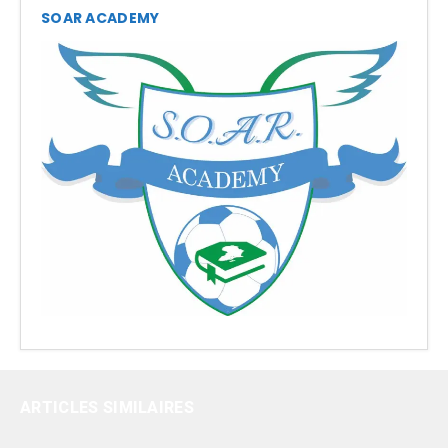
SOAR ACADEMY
ARTICLES SIMILAIRES