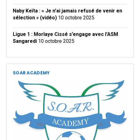
Naby Keïta : « Je n’ai jamais refusé de venir en
sélection » (vidéo)
10 octobre 2025
Ligue 1 : Morlaye Cissé s’engage avec l’ASM
Sangaredi
10 octobre 2025
SOAR ACADEMY