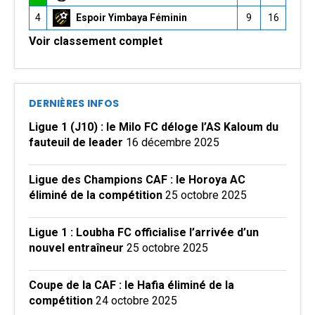
4
Espoir Yimbaya Féminin
9
16
Voir classement complet
DERNIÈRES INFOS
Ligue 1 (J10) : le Milo FC déloge l’AS Kaloum du
fauteuil de leader
16 décembre 2025
Ligue des Champions CAF : le Horoya AC
éliminé de la compétition
25 octobre 2025
Ligue 1 : Loubha FC officialise l’arrivée d’un
nouvel entraîneur
25 octobre 2025
Coupe de la CAF : le Hafia éliminé de la
compétition
24 octobre 2025