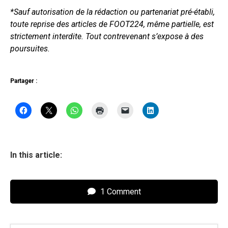
*Sauf autorisation de la rédaction ou partenariat pré-établi,
toute reprise des articles de FOOT224, même partielle, est
strictement interdite. Tout contrevenant s’expose à des
poursuites.
Partager :
In this article:
1 Comment