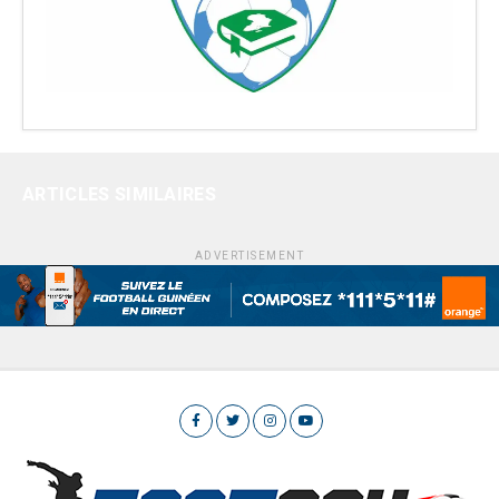
ARTICLES SIMILAIRES
ADVERTISEMENT