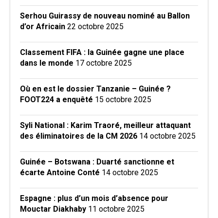
Serhou Guirassy de nouveau nominé au Ballon
d’or Africain
22 octobre 2025
Classement FIFA : la Guinée gagne une place
dans le monde
17 octobre 2025
Où en est le dossier Tanzanie – Guinée ?
FOOT224 a enquêté
15 octobre 2025
Syli National : Karim Traoré, meilleur attaquant
des éliminatoires de la CM 2026
14 octobre 2025
Guinée – Botswana : Duarté sanctionne et
écarte Antoine Conté
14 octobre 2025
Espagne : plus d’un mois d’absence pour
Mouctar Diakhaby
11 octobre 2025