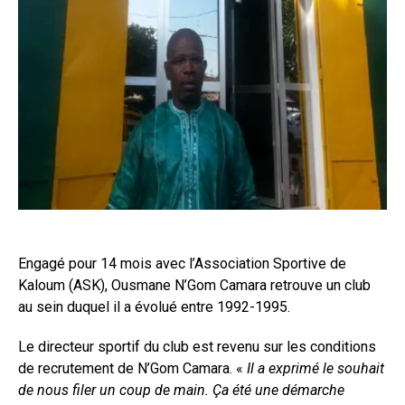
Engagé pour 14 mois avec l’Association Sportive de
Kaloum (ASK), Ousmane N’Gom Camara retrouve un club
au sein duquel il a évolué entre 1992-1995.
Le directeur sportif du club est revenu sur les conditions
de recrutement de N’Gom Camara. «
Il a exprimé le souhait
de nous filer un coup de main. Ça été une démarche