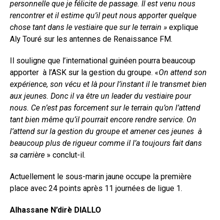
personnelle que je félicite de passage. Il est venu nous
rencontrer et il estime qu’il peut nous apporter quelque
chose tant dans le vestiaire que sur le terrain »
explique
Aly Touré sur les antennes de Renaissance FM.
Il souligne que l’international guinéen pourra beaucoup
apporter à l’ASK sur la gestion du groupe. «
On attend son
expérience, son vécu et là pour l’instant il le transmet bien
aux jeunes. Donc il va être un leader du vestiaire pour
nous. Ce n’est pas forcement sur le terrain qu’on l’attend
tant bien même qu’il pourrait encore rendre service. On
l’attend sur la gestion du groupe et amener ces jeunes à
beaucoup plus de rigueur comme il l’a toujours fait dans
sa carrière
» conclut-il.
Actuellement le sous-marin jaune occupe la première
place avec 24 points après 11 journées de ligue 1.
Alhassane N’dirè DIALLO