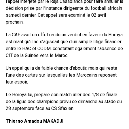
l’appel interjeté par le Raja Casablanca pour faire annuler la
décision prise par l’instance dirigeante du football africain
samedi dernier. Cet appel sera examiné le 02 avril
prochain.
La CAF avait en effet rendu un verdict en faveur du Horoya
estimant qu’il ne s’agissait que d’un simple litige financier
entre le HAC et CODM, constatant également l’absence de
CIT de la Guinée vers le Maroc.
Un appel qui a de faible chance d’aboutir, mais qui reste
l’une des cartes sur lesquelles les Marocains reposent
leur espoir.
Le Horoya lui, prépare son match aller des 1/8 de finale
de la ligue des champions prévu ce dimanche au stade du
28 septembre face au CS Sfaxien.
Thierno Amadou MAKADJI