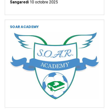
Sangaredi
10 octobre 2025
SOAR ACADEMY