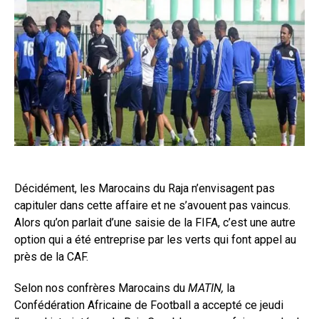
Décidément, les Marocains du Raja n’envisagent pas
capituler dans cette affaire et ne s’avouent pas vaincus.
Alors qu’on parlait d’une saisie de la FIFA, c’est une autre
option qui a été entreprise par les verts qui font appel au
près de la CAF.
Selon nos confrères Marocains du
MATIN,
la
Confédération Africaine de Football a accepté ce jeudi