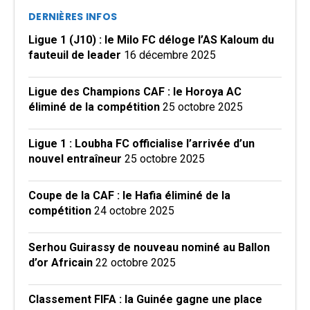
DERNIÈRES INFOS
Ligue 1 (J10) : le Milo FC déloge l’AS Kaloum du
fauteuil de leader
16 décembre 2025
Ligue des Champions CAF : le Horoya AC
éliminé de la compétition
25 octobre 2025
Ligue 1 : Loubha FC officialise l’arrivée d’un
nouvel entraîneur
25 octobre 2025
Coupe de la CAF : le Hafia éliminé de la
compétition
24 octobre 2025
Serhou Guirassy de nouveau nominé au Ballon
d’or Africain
22 octobre 2025
Classement FIFA : la Guinée gagne une place