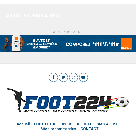
ARTICLES SIMILAIRES
ADVERTISEMENT
Accueil
FOOT LOCAL
SYLIS
AFRIQUE
SMS ALERTE
Sites recommandés
CONTACT