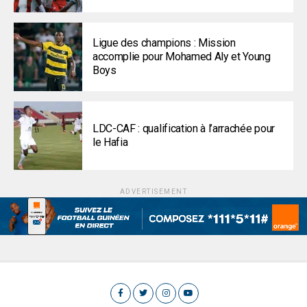
Ligue des champions : Mission
accomplie pour Mohamed Aly et Young
Boys
LDC-CAF : qualification à l’arrachée pour
le Hafia
ADVERTISEMENT