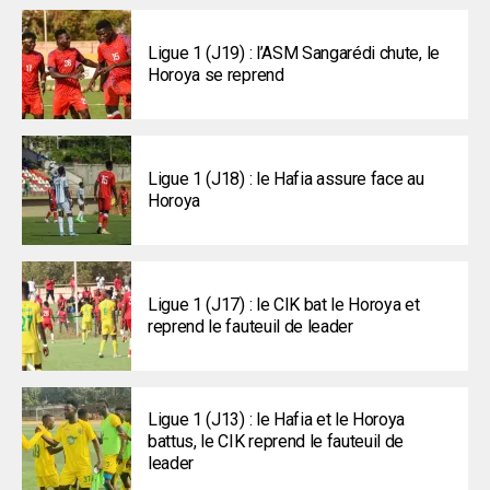
Ligue 1 (J19) : l’ASM Sangarédi chute, le
Horoya se reprend
Ligue 1 (J18) : le Hafia assure face au
Horoya
Ligue 1 (J17) : le CIK bat le Horoya et
reprend le fauteuil de leader
Ligue 1 (J13) : le Hafia et le Horoya
battus, le CIK reprend le fauteuil de
leader