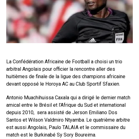
La Confédération Africaine de Football a choisi un trio
arbitral Angolais pour officier la rencontre aller des
huitièmes de finale de la ligue des champions africaine
devant opposé le Horoya AC au Club Sportif Sfaxien.
Antonio Muachihuissa Caxala qui a dirigé le dernier match
amical entre le Brésil et l’Afrique du Sud et international
depuis 2010, sera assisté de Jerson Emiliano Dos
Santos et Wilson Valdmiro Ntyamba. Le quatrième arbitre
est aussi Angolais, Paulo TALAIA et le commissaire du
match est le Burkinabé Sy Sory Boureima.