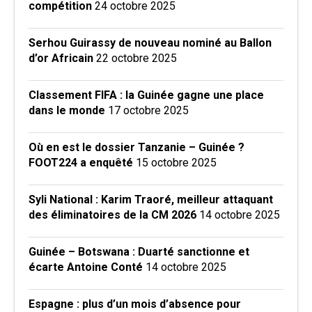
compétition
24 octobre 2025
Serhou Guirassy de nouveau nominé au Ballon
d’or Africain
22 octobre 2025
Classement FIFA : la Guinée gagne une place
dans le monde
17 octobre 2025
Où en est le dossier Tanzanie – Guinée ?
FOOT224 a enquêté
15 octobre 2025
Syli National : Karim Traoré, meilleur attaquant
des éliminatoires de la CM 2026
14 octobre 2025
Guinée – Botswana : Duarté sanctionne et
écarte Antoine Conté
14 octobre 2025
Espagne : plus d’un mois d’absence pour