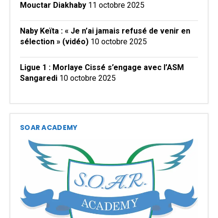
Mouctar Diakhaby
11 octobre 2025
Naby Keïta : « Je n’ai jamais refusé de venir en
sélection » (vidéo)
10 octobre 2025
Ligue 1 : Morlaye Cissé s’engage avec l’ASM
Sangaredi
10 octobre 2025
SOAR ACADEMY