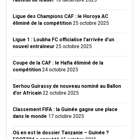
Ligue des Champions CAF : le Horoya AC
éliminé de la compétition
25 octobre 2025
Ligue 1 : Loubha FC officialise l’arrivée d’un
nouvel entraîneur
25 octobre 2025
Coupe de la CAF : le Hafia éliminé de la
compétition
24 octobre 2025
Serhou Guirassy de nouveau nominé au Ballon
d’or Africain
22 octobre 2025
Classement FIFA : la Guinée gagne une place
dans le monde
17 octobre 2025
Où en est le dossier Tanzanie – Guinée ?