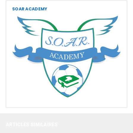
SOAR ACADEMY
ARTICLES SIMILAIRES