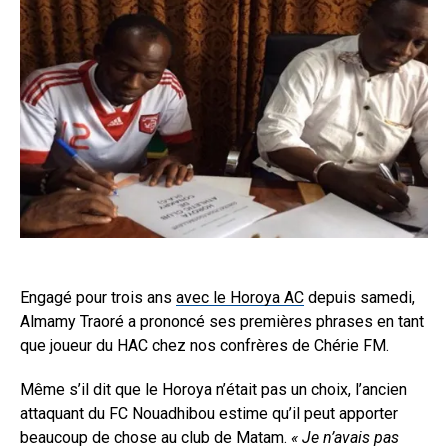
Engagé pour trois ans
avec le Horoya AC
depuis samedi,
Almamy Traoré a prononcé ses premières phrases en tant
que joueur du HAC chez nos confrères de Chérie FM.
Même s’il dit que le Horoya n’était pas un choix, l’ancien
attaquant du FC Nouadhibou estime qu’il peut apporter
beaucoup de chose au club de Matam.
« Je n’avais pas