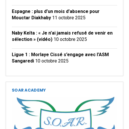
Espagne : plus d’un mois d’absence pour
Mouctar Diakhaby
11 octobre 2025
Naby Keïta : « Je n’ai jamais refusé de venir en
sélection » (vidéo)
10 octobre 2025
Ligue 1 : Morlaye Cissé s’engage avec l’ASM
Sangaredi
10 octobre 2025
SOAR ACADEMY