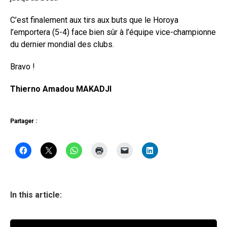
C’est finalement aux tirs aux buts que le Horoya
l’emportera (5-4) face bien sûr à l’équipe vice-championne
du dernier mondial des clubs.
Bravo !
Thierno Amadou MAKADJI
Partager :
In this article: