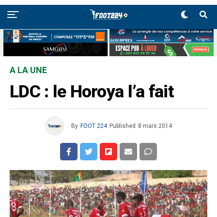
A LA UNE
LDC : le Horoya l’a fait
By
FOOT 224
Published
8 mars 2014