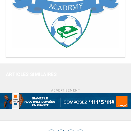
ARTICLES SIMILAIRES
ADVERTISEMENT