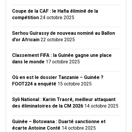
Coupe de la CAF : le Hafia éliminé de la
compétition
24 octobre 2025
Serhou Guirassy de nouveau nominé au Ballon
d’or Africain
22 octobre 2025
Classement FIFA : la Guinée gagne une place
dans le monde
17 octobre 2025
Où en est le dossier Tanzanie – Guinée ?
FOOT224 a enquêté
15 octobre 2025
Syli National : Karim Traoré, meilleur attaquant
des éliminatoires de la CM 2026
14 octobre 2025
Guinée – Botswana : Duarté sanctionne et
écarte Antoine Conté
14 octobre 2025