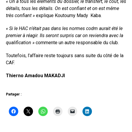
« On a tous les éléments du dossier, le transfert, le coût, les
détails, tous les détails. On est confiant et on est même
très confiant »
explique Koutoumy Mady Kaba.
« Si le HAC n’était pas dans les normes codm aurait été le
premier à réagir. Ils seront surpris car on reviendra avec la
qualification »
commente un autre responsable du club.
Toutefois, l’affaire reste toujours sans suite du côté de la
CAF.
Thierno Amadou MAKADJI
Partager :