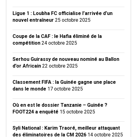
Ligue 1 : Loubha FC officialise l’arrivée d’un
nouvel entraîneur
25 octobre 2025
Coupe de la CAF : le Hafia éliminé de la
compétition
24 octobre 2025
Serhou Guirassy de nouveau nominé au Ballon
d’or Africain
22 octobre 2025
Classement FIFA : la Guinée gagne une place
dans le monde
17 octobre 2025
Où en est le dossier Tanzanie – Guinée ?
FOOT224 a enquêté
15 octobre 2025
Syli National : Karim Traoré, meilleur attaquant
des éliminatoires de la CM 2026
14 octobre 2025