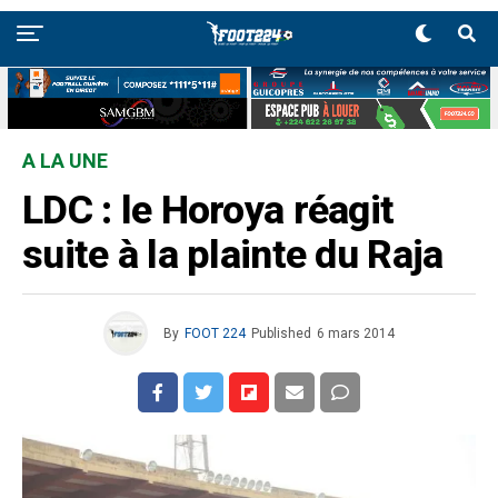
A LA UNE
LDC : le Horoya réagit
suite à la plainte du Raja
By
FOOT 224
Published
6 mars 2014