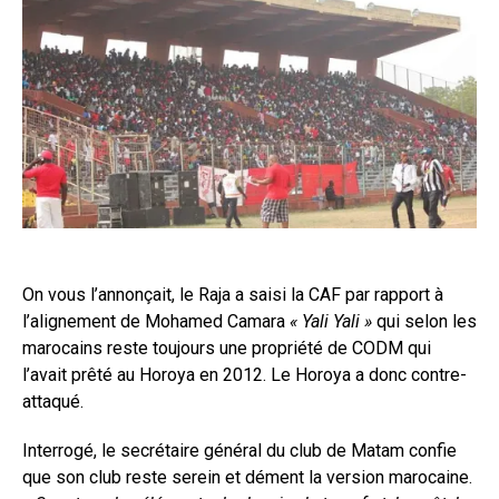
On vous l’annonçait, le Raja a saisi la CAF par rapport à
l’alignement de Mohamed Camara
« Yali Yali »
qui selon les
marocains reste toujours une propriété de CODM qui
l’avait prêté au Horoya en 2012. Le Horoya a donc contre-
attaqué.
Interrogé, le secrétaire général du club de Matam confie
que son club reste serein et dément la version marocaine.