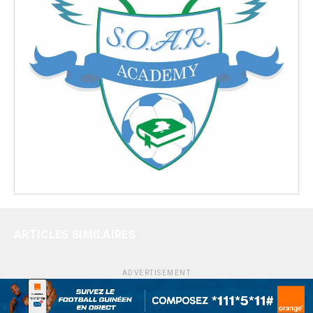
ARTICLES SIMILAIRES
ADVERTISEMENT