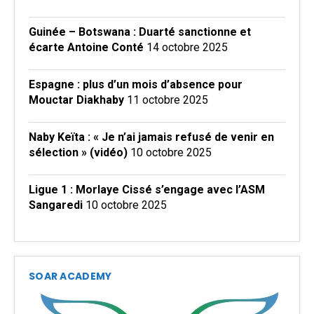
Guinée – Botswana : Duarté sanctionne et
écarte Antoine Conté
14 octobre 2025
Espagne : plus d’un mois d’absence pour
Mouctar Diakhaby
11 octobre 2025
Naby Keïta : « Je n’ai jamais refusé de venir en
sélection » (vidéo)
10 octobre 2025
Ligue 1 : Morlaye Cissé s’engage avec l’ASM
Sangaredi
10 octobre 2025
SOAR ACADEMY