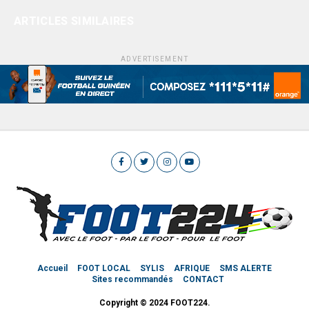
ARTICLES SIMILAIRES
ADVERTISEMENT
Accueil
FOOT LOCAL
SYLIS
AFRIQUE
SMS ALERTE
Sites recommandés
CONTACT
Copyright © 2024 FOOT224.