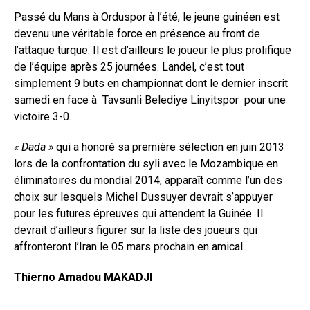
Passé du Mans à Orduspor à l’été, le jeune guinéen est
devenu une véritable force en présence au front de
l’attaque turque. Il est d’ailleurs le joueur le plus prolifique
de l’équipe après 25 journées. Landel, c’est tout
simplement 9 buts en championnat dont le dernier inscrit
samedi en face à Tavsanli Belediye Linyitspor pour une
victoire 3-0.
« Dada »
qui a honoré sa première sélection en juin 2013
lors de la confrontation du syli avec le Mozambique en
éliminatoires du mondial 2014, apparaît comme l’un des
choix sur lesquels Michel Dussuyer devrait s’appuyer
pour les futures épreuves qui attendent la Guinée. Il
devrait d’ailleurs figurer sur la liste des joueurs qui
affronteront l’Iran le 05 mars prochain en amical.
Thierno Amadou MAKADJI