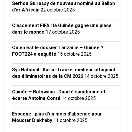
Serhou Guirassy de nouveau nominé au Ballon
d’or Africain
22 octobre 2025
Classement FIFA : la Guinée gagne une place
dans le monde
17 octobre 2025
Où en est le dossier Tanzanie – Guinée ?
FOOT224 a enquêté
15 octobre 2025
Syli National : Karim Traoré, meilleur attaquant
des éliminatoires de la CM 2026
14 octobre 2025
Guinée – Botswana : Duarté sanctionne et
écarte Antoine Conté
14 octobre 2025
Espagne : plus d’un mois d’absence pour
Mouctar Diakhaby
11 octobre 2025