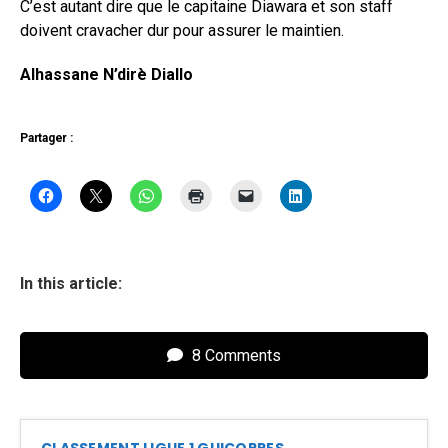
C’est autant dire que le capitaine Diawara et son staff
doivent cravacher dur pour assurer le maintien.
Alhassane N’dirè Diallo
Partager :
In this article:
8 Comments