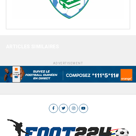
ARTICLES SIMILAIRES
ADVERTISEMENT