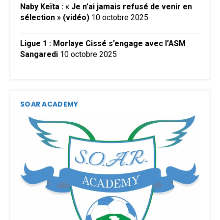
Naby Keïta : « Je n’ai jamais refusé de venir en
sélection » (vidéo)
10 octobre 2025
Ligue 1 : Morlaye Cissé s’engage avec l’ASM
Sangaredi
10 octobre 2025
SOAR ACADEMY