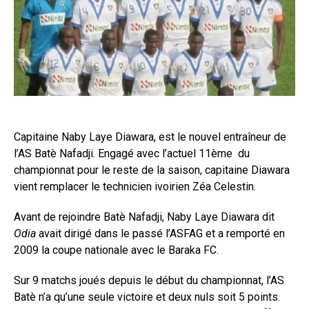
Capitaine Naby Laye Diawara, est le nouvel entraîneur de
l’AS Batè Nafadji. Engagé avec l’actuel 11ème du
championnat pour le reste de la saison, capitaine Diawara
vient remplacer le technicien ivoirien Zéa Celestin.
Avant de rejoindre Batè Nafadji, Naby Laye Diawara dit
Odia
avait dirigé dans le passé l’ASFAG et a remporté en
2009 la coupe nationale avec le Baraka FC.
Sur 9 matchs joués depuis le début du championnat, l’AS
Batè n’a qu’une seule victoire et deux nuls soit 5 points.