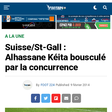
A LA UNE
Suisse/St-Gall :
Alhassane Kéita bousculé
par la concurrence
By
FOOT 224
Published
9 février 2014