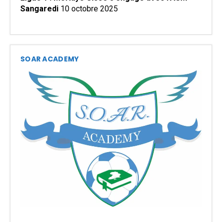
Sangaredi
10 octobre 2025
SOAR ACADEMY