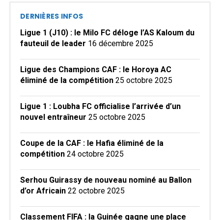
DERNIÈRES INFOS
Ligue 1 (J10) : le Milo FC déloge l’AS Kaloum du
fauteuil de leader
16 décembre 2025
Ligue des Champions CAF : le Horoya AC
éliminé de la compétition
25 octobre 2025
Ligue 1 : Loubha FC officialise l’arrivée d’un
nouvel entraîneur
25 octobre 2025
Coupe de la CAF : le Hafia éliminé de la
compétition
24 octobre 2025
Serhou Guirassy de nouveau nominé au Ballon
d’or Africain
22 octobre 2025
Classement FIFA : la Guinée gagne une place