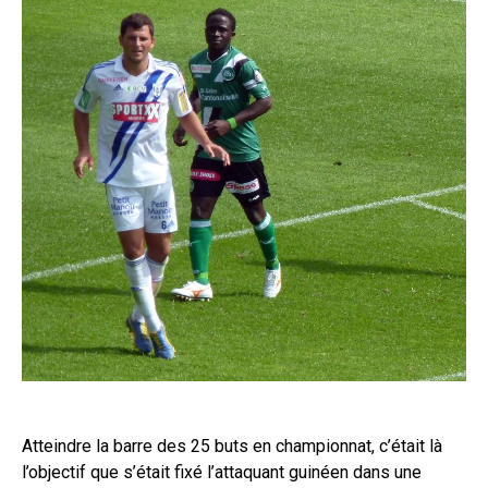
Atteindre la barre des 25 buts en championnat, c’était là
l’objectif que s’était fixé l’attaquant guinéen dans une