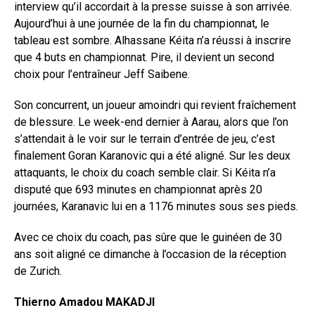
interview qu’il accordait à la presse suisse à son arrivée.
Aujourd’hui à une journée de la fin du championnat, le
tableau est sombre. Alhassane Kéita n’a réussi à inscrire
que 4 buts en championnat. Pire, il devient un second
choix pour l’entraîneur Jeff Saibene.
Son concurrent, un joueur amoindri qui revient fraîchement
de blessure. Le week-end dernier à Aarau, alors que l’on
s’attendait à le voir sur le terrain d’entrée de jeu, c’est
finalement Goran Karanovic qui a été aligné. Sur les deux
attaquants, le choix du coach semble clair. Si Kéita n’a
disputé que 693 minutes en championnat après 20
journées, Karanavic lui en a 1176 minutes sous ses pieds.
Avec ce choix du coach, pas sûre que le guinéen de 30
ans soit aligné ce dimanche à l’occasion de la réception
de Zurich.
Thierno Amadou MAKADJI