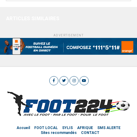
ARTICLES SIMILAIRES
ADVERTISEMENT
Accueil
FOOT LOCAL
SYLIS
AFRIQUE
SMS ALERTE
Sites recommandés
CONTACT