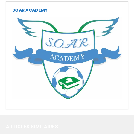
SOAR ACADEMY
ARTICLES SIMILAIRES