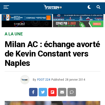
A LA UNE
Milan AC : échange avorté
de Kevin Constant vers
Naples
By
FOOT 224
Published
28 janvier 2014