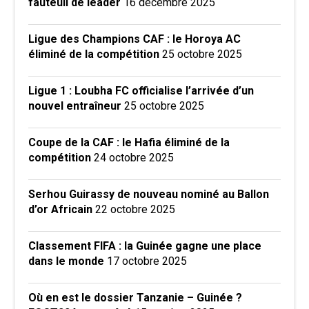
fauteuil de leader
16 décembre 2025
Ligue des Champions CAF : le Horoya AC
éliminé de la compétition
25 octobre 2025
Ligue 1 : Loubha FC officialise l’arrivée d’un
nouvel entraîneur
25 octobre 2025
Coupe de la CAF : le Hafia éliminé de la
compétition
24 octobre 2025
Serhou Guirassy de nouveau nominé au Ballon
d’or Africain
22 octobre 2025
Classement FIFA : la Guinée gagne une place
dans le monde
17 octobre 2025
Où en est le dossier Tanzanie – Guinée ?