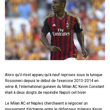
Alors qu’il n’est apparu qu’à neuf reprises sous la tunique
Rossoneri depuis le début de l’exercice 2013-2014 en
série A, l’international guinéen du Milan AC Kevin Constant
était à deux doigts de rejoindre Napoli cet hiver.
Le Milan AC et Naples cherchaient à négocier un
mouvement d’échange entre le défenseur milanais Kevin