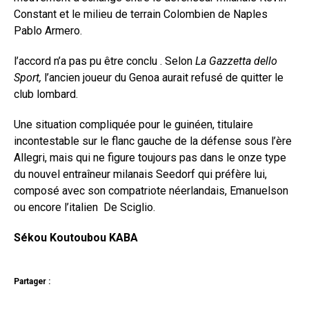
Constant et le milieu de terrain Colombien de Naples
Pablo Armero.
l’accord n’a pas pu être conclu . Selon
La Gazzetta dello
Sport,
l’ancien joueur du Genoa aurait refusé de quitter le
club lombard.
Une situation compliquée pour le guinéen, titulaire
incontestable sur le flanc gauche de la défense sous l’ère
Allegri, mais qui ne figure toujours pas dans le onze type
du nouvel entraîneur milanais Seedorf qui préfère lui,
composé avec son compatriote néerlandais, Emanuelson
ou encore l’italien De Sciglio.
Sékou Koutoubou KABA
Partager :