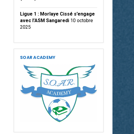
Ligue 1 : Morlaye Cissé s’engage
avec l’ASM Sangaredi
10 octobre
2025
SOAR ACADEMY