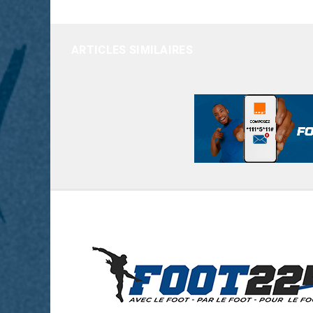
ARTICLES SIMILAIRES