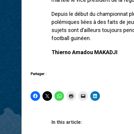
Depuis le début du championnat pl
polémiques liées à des faits de je
sujets sont d’ailleurs toujours pen
football guinéen.
Thierno Amadou MAKADJI
Partager :
In this article: