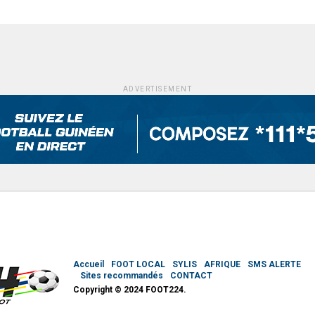
ADVERTISEMENT
Accueil
FOOT LOCAL
SYLIS
AFRIQUE
SMS ALERTE
Sites recommandés
CONTACT
Copyright © 2024 FOOT224.