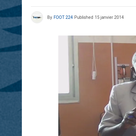
By
FOOT 224
Published
15 janvier 2014