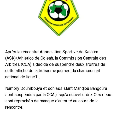
Après la rencontre Association Sportive de Kaloum
(ASK)/Athlético de Coléah, la Commission Centrale des
Arbitres (CCA) a décidé de suspendre deux arbitres de
cette affiche de la troisième journée du championnat
national de ligue1.
Namory Doumbouya et son assistant Mandjou Bangoura
sont suspendus par la CCA jusqu’à nouvel ordre. Ces deux
sont reprochés de manque d’autorité au cours de la
rencontre.