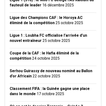
fauteuil de leader
16 décembre 2025
Ligue des Champions CAF : le Horoya AC
éliminé de la compétition
25 octobre 2025
Ligue 1 : Loubha FC officialise l’arrivée d’un
nouvel entraîneur
25 octobre 2025
Coupe de la CAF : le Hafia éliminé de la
compétition
24 octobre 2025
Serhou Guirassy de nouveau nominé au Ballon
d’or Africain
22 octobre 2025
Classement FIFA : la Guinée gagne une place
dans le monde
17 octobre 2025