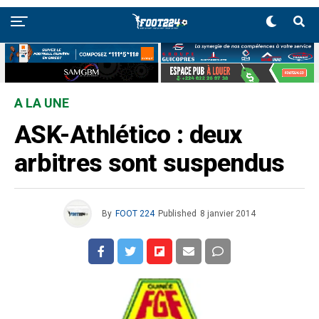
A LA UNE
ASK-Athlético : deux
arbitres sont suspendus
By
FOOT 224
Published
8 janvier 2014