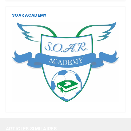
SOAR ACADEMY
ARTICLES SIMILAIRES