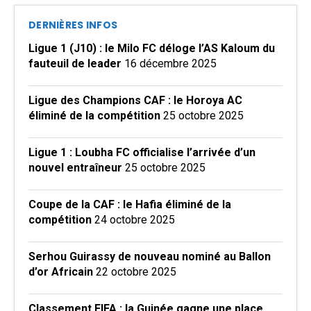
DERNIÈRES INFOS
Ligue 1 (J10) : le Milo FC déloge l’AS Kaloum du
fauteuil de leader
16 décembre 2025
Ligue des Champions CAF : le Horoya AC
éliminé de la compétition
25 octobre 2025
Ligue 1 : Loubha FC officialise l’arrivée d’un
nouvel entraîneur
25 octobre 2025
Coupe de la CAF : le Hafia éliminé de la
compétition
24 octobre 2025
Serhou Guirassy de nouveau nominé au Ballon
d’or Africain
22 octobre 2025
Classement FIFA : la Guinée gagne une place