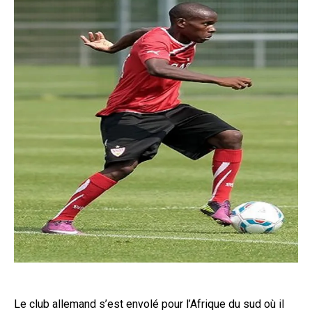
Le club allemand s’est envolé pour l’Afrique du sud où il