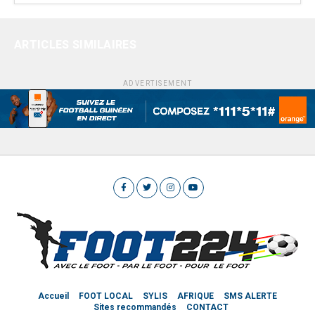
ARTICLES SIMILAIRES
ADVERTISEMENT
Accueil
FOOT LOCAL
SYLIS
AFRIQUE
SMS ALERTE
Sites recommandés
CONTACT