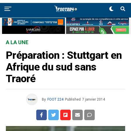
A LA UNE
Préparation : Stuttgart en
Afrique du sud sans
Traoré
By
FOOT 224
Published
7 janvier 2014