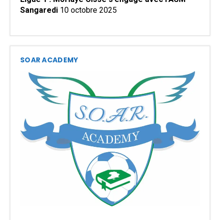
Sangaredi
10 octobre 2025
SOAR ACADEMY