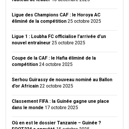
Ligue des Champions CAF : le Horoya AC
éliminé de la compétition
25 octobre 2025
Ligue 1 : Loubha FC officialise l’arrivée d’un
nouvel entraîneur
25 octobre 2025
Coupe de la CAF : le Hafia éliminé de la
compétition
24 octobre 2025
Serhou Guirassy de nouveau nominé au Ballon
d’or Africain
22 octobre 2025
Classement FIFA : la Guinée gagne une place
dans le monde
17 octobre 2025
Où en est le dossier Tanzanie – Guinée ?