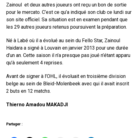
Zainoul et deux autres joueurs ont reçu un bon de sortie
pour le mercato. C’est ce qu’a indiqué son club ce lundi sur
son site officiel. Sa situation est en examen pendant que
les 29 autres joueurs retenus poursuivent la préparation.
Né à Labé où il a évolué au sein du Fello Star, Zainoul
Haidara a signé à Louvain en janvier 2013 pour une durée
d’un an. Cette saison il n’a presque pas joué n’étant apparu
qu’à seulement 4 reprises.
Avant de signer à l’OHL, il évoluait en troisième division
belge au sein de Bleid-Molenbeek avec qui il avait inscrit
2 buts en 12 matchs.
Thierno Amadou MAKADJI
Partager :