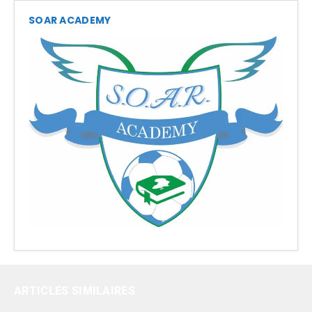
SOAR ACADEMY
ARTICLES SIMILAIRES