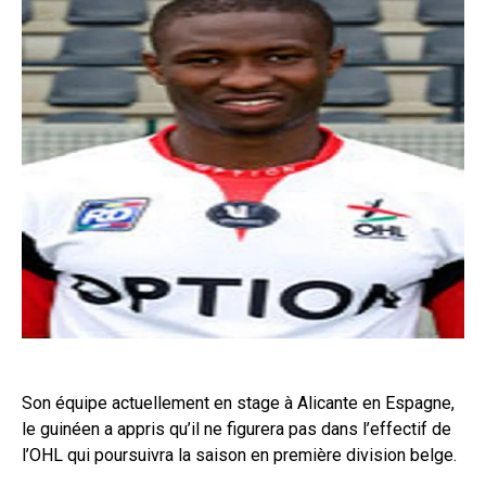
Son équipe actuellement en stage à Alicante en Espagne,
le guinéen a appris qu’il ne figurera pas dans l’effectif de
l’OHL qui poursuivra la saison en première division belge.