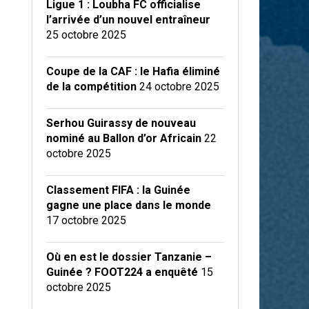
Ligue 1 : Loubha FC officialise
l’arrivée d’un nouvel entraîneur
25 octobre 2025
Coupe de la CAF : le Hafia éliminé
de la compétition
24 octobre 2025
Serhou Guirassy de nouveau
nominé au Ballon d’or Africain
22
octobre 2025
Classement FIFA : la Guinée
gagne une place dans le monde
17 octobre 2025
Où en est le dossier Tanzanie –
Guinée ? FOOT224 a enquêté
15
octobre 2025