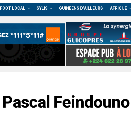
FOOT LOCAL
SYLIS
GUINEENS D’AILLEURS
AFRIQUE
 Pascal Feindouno 