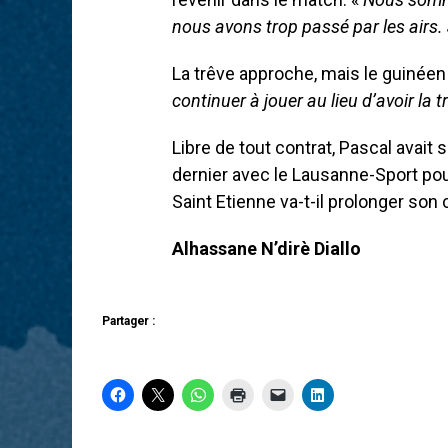
nous avons trop passé par les airs. 
La trêve approche, mais le guinéen 
continuer à jouer au lieu d’avoir la t
Libre de tout contrat, Pascal avait
dernier avec le Lausanne-Sport pou
Saint Etienne va-t-il prolonger son 
Alhassane N’dirè Diallo
Partager :