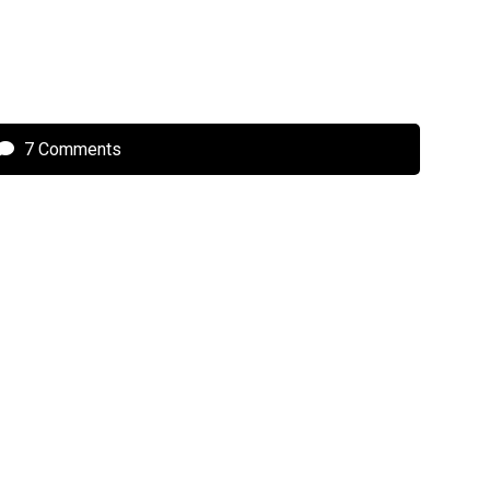
7 Comments