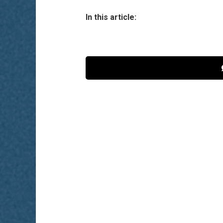
In this article: