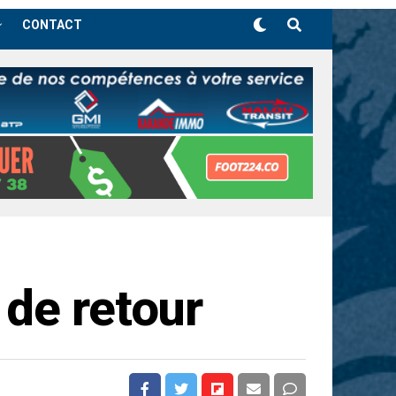
CONTACT
de retour