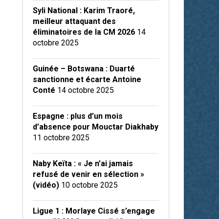
Syli National : Karim Traoré,
meilleur attaquant des
éliminatoires de la CM 2026
14
octobre 2025
Guinée – Botswana : Duarté
sanctionne et écarte Antoine
Conté
14 octobre 2025
Espagne : plus d’un mois
d’absence pour Mouctar Diakhaby
11 octobre 2025
Naby Keïta : « Je n’ai jamais
refusé de venir en sélection »
(vidéo)
10 octobre 2025
Ligue 1 : Morlaye Cissé s’engage