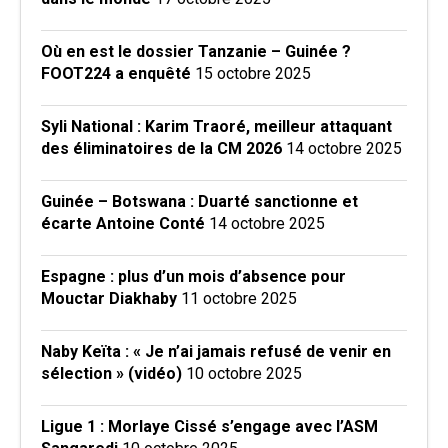
Où en est le dossier Tanzanie – Guinée ?
FOOT224 a enquêté
15 octobre 2025
Syli National : Karim Traoré, meilleur attaquant
des éliminatoires de la CM 2026
14 octobre 2025
Guinée – Botswana : Duarté sanctionne et
écarte Antoine Conté
14 octobre 2025
Espagne : plus d’un mois d’absence pour
Mouctar Diakhaby
11 octobre 2025
Naby Keïta : « Je n’ai jamais refusé de venir en
sélection » (vidéo)
10 octobre 2025
Ligue 1 : Morlaye Cissé s’engage avec l’ASM