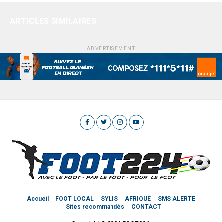
ARTICLES SIMILAIRES
ADVERTISEMENT
Accueil
FOOT LOCAL
SYLIS
AFRIQUE
SMS ALERTE
Sites recommandés
CONTACT