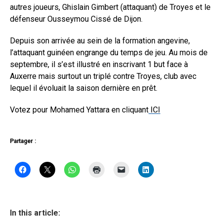
autres joueurs, Ghislain Gimbert (attaquant) de Troyes et le
défenseur Ousseymou Cissé de Dijon.
Depuis son arrivée au sein de la formation angevine,
l’attaquant guinéen engrange du temps de jeu. Au mois de
septembre, il s’est illustré en inscrivant 1 but face à
Auxerre mais surtout un triplé contre Troyes, club avec
lequel il évoluait la saison dernière en prêt.
Votez pour Mohamed Yattara en cliquant
ICI
Partager :
In this article: