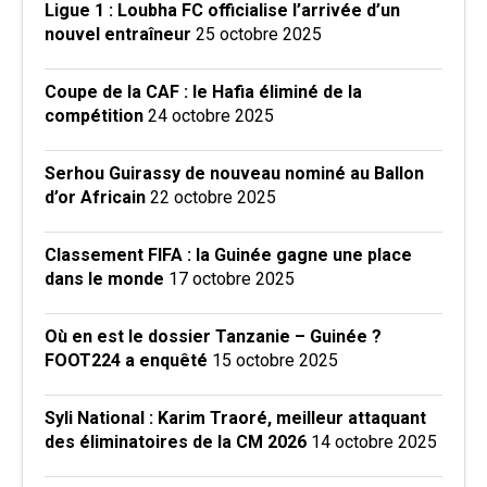
Ligue 1 : Loubha FC officialise l’arrivée d’un
nouvel entraîneur
25 octobre 2025
Coupe de la CAF : le Hafia éliminé de la
compétition
24 octobre 2025
Serhou Guirassy de nouveau nominé au Ballon
d’or Africain
22 octobre 2025
Classement FIFA : la Guinée gagne une place
dans le monde
17 octobre 2025
Où en est le dossier Tanzanie – Guinée ?
FOOT224 a enquêté
15 octobre 2025
Syli National : Karim Traoré, meilleur attaquant
des éliminatoires de la CM 2026
14 octobre 2025