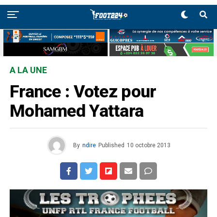
A LA UNE
France : Votez pour
Mohamed Yattara
By
ndire
Published
10 octobre 2013