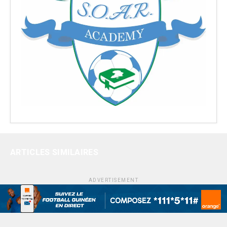
ARTICLES SIMILAIRES
ADVERTISEMENT