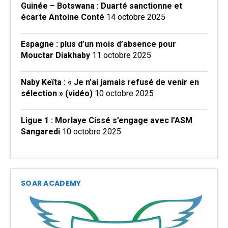
Guinée – Botswana : Duarté sanctionne et
écarte Antoine Conté
14 octobre 2025
Espagne : plus d’un mois d’absence pour
Mouctar Diakhaby
11 octobre 2025
Naby Keïta : « Je n’ai jamais refusé de venir en
sélection » (vidéo)
10 octobre 2025
Ligue 1 : Morlaye Cissé s’engage avec l’ASM
Sangaredi
10 octobre 2025
SOAR ACADEMY