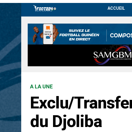
ACCUEIL
A LA UNE
Exclu/Transfe
du Djoliba