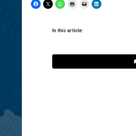
In this article: