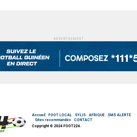
ADVERTISEMENT
Accueil
FOOT LOCAL
SYLIS
AFRIQUE
SMS ALERTE
Sites recommandés
CONTACT
Copyright © 2024 FOOT224.