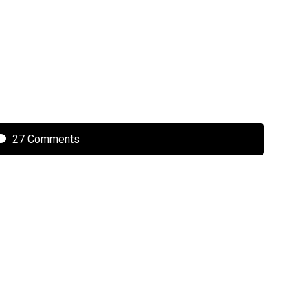
27 Comments