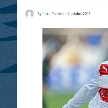
By
ndire
Published
2 octobre 2013