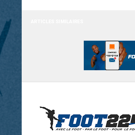
ARTICLES SIMILAIRES