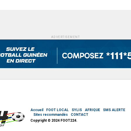
ADVERTISEMENT
Accueil
FOOT LOCAL
SYLIS
AFRIQUE
SMS ALERTE
Sites recommandés
CONTACT
Copyright © 2024 FOOT224.