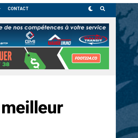
CONTACT
 meilleur