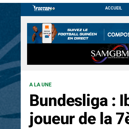
ACCUEIL
A LA UNE
Bundesliga : I
joueur de la 