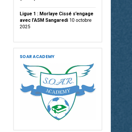
Ligue 1 : Morlaye Cissé s’engage
avec l’ASM Sangaredi
10 octobre
2025
SOAR ACADEMY