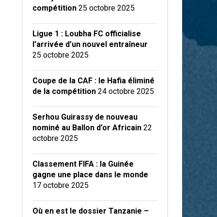
compétition
25 octobre 2025
Ligue 1 : Loubha FC officialise
l’arrivée d’un nouvel entraîneur
25 octobre 2025
Coupe de la CAF : le Hafia éliminé
de la compétition
24 octobre 2025
Serhou Guirassy de nouveau
nominé au Ballon d’or Africain
22
octobre 2025
Classement FIFA : la Guinée
gagne une place dans le monde
17 octobre 2025
Où en est le dossier Tanzanie –