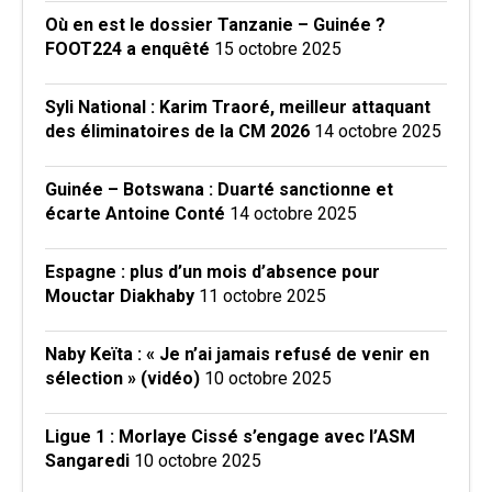
Où en est le dossier Tanzanie – Guinée ?
FOOT224 a enquêté
15 octobre 2025
Syli National : Karim Traoré, meilleur attaquant
des éliminatoires de la CM 2026
14 octobre 2025
Guinée – Botswana : Duarté sanctionne et
écarte Antoine Conté
14 octobre 2025
Espagne : plus d’un mois d’absence pour
Mouctar Diakhaby
11 octobre 2025
Naby Keïta : « Je n’ai jamais refusé de venir en
sélection » (vidéo)
10 octobre 2025
Ligue 1 : Morlaye Cissé s’engage avec l’ASM
Sangaredi
10 octobre 2025