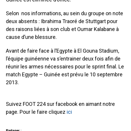
Selon
nos informations, au sein du groupe on note
deux absents : Ibrahima Traoré de Stuttgart pour
des raisons liées à son club et Oumar Kalabane à
cause d’une blessure.
Avant de faire face à l’Egypte à El Gouna Stadium,
l’équipe guinéenne va s’entrainer deux fois afin de
réunir les armes nécessaires pour le sprint final. Le
match Egypte – Guinée est prévu le 10 septembre
2013.
Suivez FOOT 224 sur facebook en aimant notre
page. Pour le faire cliquez
ici
Partager :