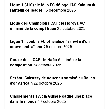
Ligue 1 (J10) : le Milo FC déloge l’AS Kaloum du
fauteuil de leader
16 décembre 2025
Ligue des Champions CAF : le Horoya AC
éliminé de la compétition
25 octobre 2025
Ligue 1 : Loubha FC officialise l’arrivée d’un
nouvel entraîneur
25 octobre 2025
Coupe de la CAF : le Hafia éliminé de la
compétition
24 octobre 2025
Serhou Guirassy de nouveau nominé au Ballon
d’or Africain
22 octobre 2025
Classement FIFA : la Guinée gagne une place
dans le monde
17 octobre 2025