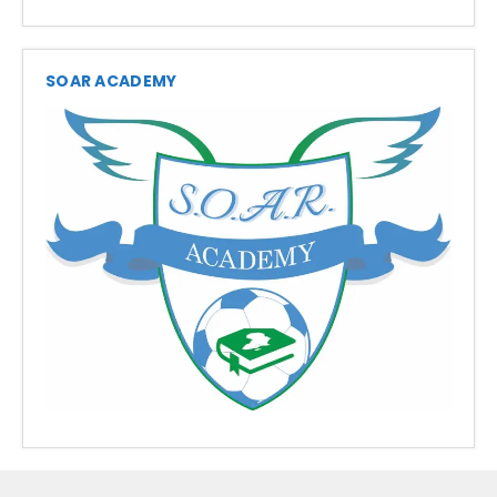
SOAR ACADEMY