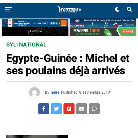
SYLI NATIONAL
Egypte-Guinée : Michel et
ses poulains déjà arrivés
By
ndire
Published
8 septembre 2013