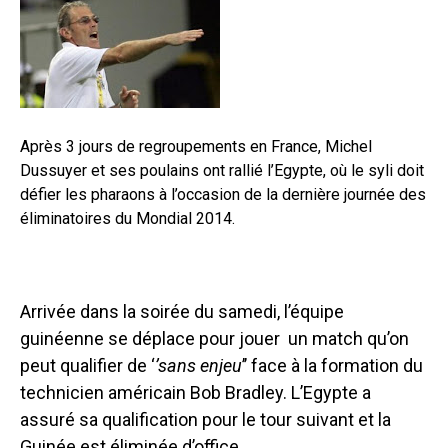
Après 3 jours de regroupements en France, Michel
Dussuyer et ses poulains ont rallié l’Egypte, où le syli doit
défier les pharaons à l’occasion de la dernière journée des
éliminatoires du Mondial 2014.
Arrivée dans la soirée du samedi, l’équipe
guinéenne se déplace pour jouer
un match qu’on
peut qualifier de ‘
’sans enjeu
’’ face à la formation du
technicien américain Bob Bradley. L’Egypte a
assuré sa qualification pour le tour suivant et la
Guinée est éliminée d’office.