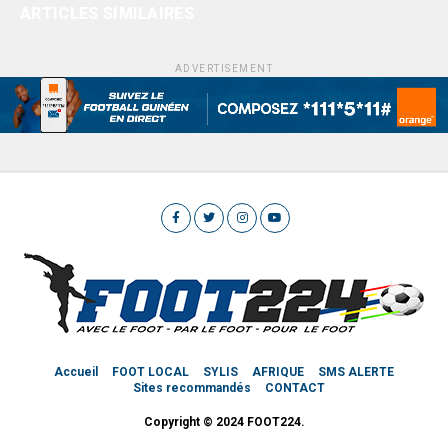
ARTICLES SIMILAIRES
ADVERTISEMENT
Accueil
FOOT LOCAL
SYLIS
AFRIQUE
SMS ALERTE
Sites recommandés
CONTACT
Copyright © 2024 FOOT224.