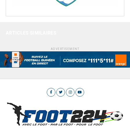
ARTICLES SIMILAIRES
ADVERTISEMENT