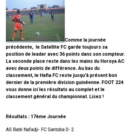
Comme la journée
précédente, le Satellite FC garde toujours sa
position de leader avec 36 points dans son compteur.
La seconde place reste dans les mains du Horoya AC
avec deux points de différence. Au bas du
classement, le Hafia FC reste jusqu’à présent bon
dernier de la première division guinéenne. FOOT 224
vous donne ici les résultats au complet et le
classement général du championnat. Lisez !
Résultats : 17ème Journée
AS Baté Nafadji- FC Santoba 0- 2