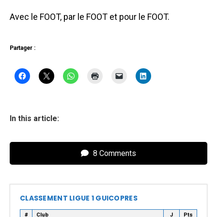
Avec le FOOT, par le FOOT et pour le FOOT.
Partager :
In this article:
8 Comments
CLASSEMENT LIGUE 1 GUICOPRES
#
Club
J
Pts