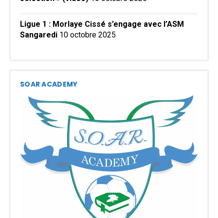
Ligue 1 : Morlaye Cissé s’engage avec l’ASM
Sangaredi
10 octobre 2025
SOAR ACADEMY