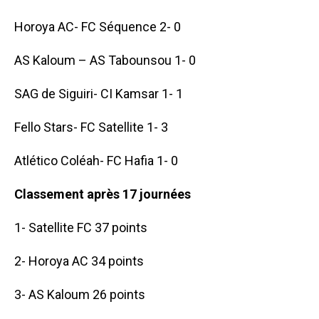
Horoya AC- FC Séquence 2- 0
AS Kaloum – AS Tabounsou 1- 0
SAG de Siguiri- CI Kamsar 1- 1
Fello Stars- FC Satellite 1- 3
Atlético Coléah- FC Hafia 1- 0
Classement après 17 journées
1- Satellite FC 37 points
2- Horoya AC 34 points
3- AS Kaloum 26 points