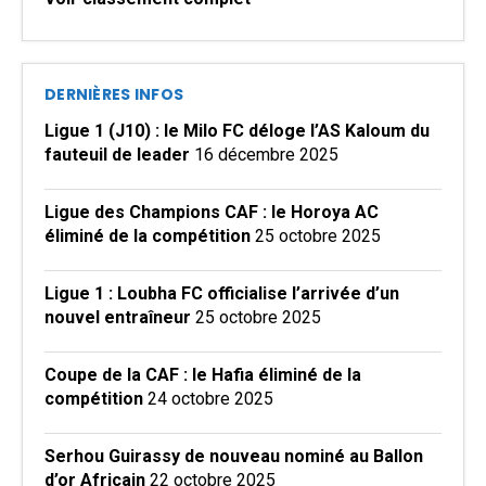
DERNIÈRES INFOS
Ligue 1 (J10) : le Milo FC déloge l’AS Kaloum du
fauteuil de leader
16 décembre 2025
Ligue des Champions CAF : le Horoya AC
éliminé de la compétition
25 octobre 2025
Ligue 1 : Loubha FC officialise l’arrivée d’un
nouvel entraîneur
25 octobre 2025
Coupe de la CAF : le Hafia éliminé de la
compétition
24 octobre 2025
Serhou Guirassy de nouveau nominé au Ballon
d’or Africain
22 octobre 2025