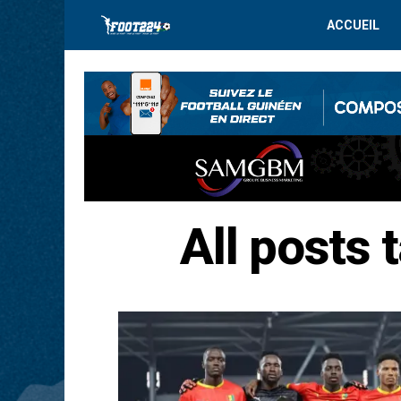
ACCUEIL
All posts