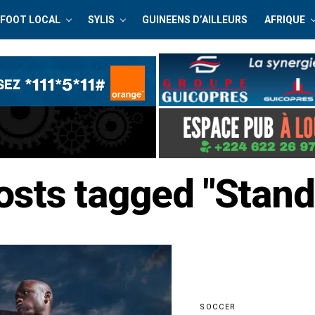
FOOT LOCAL
SYLIS
GUINEENS D’AILLEURS
AFRIQUE
posts tagged "Stand
SOCCER