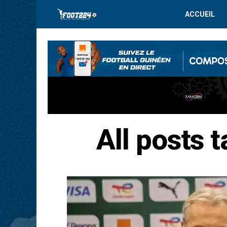
ACCUEIL
All posts 