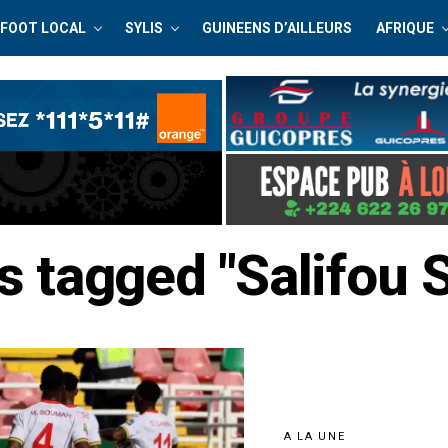
FOOT LOCAL
SYLIS
GUINEENS D’AILLEURS
AFRIQUE
ts tagged "Salifou
A LA UNE