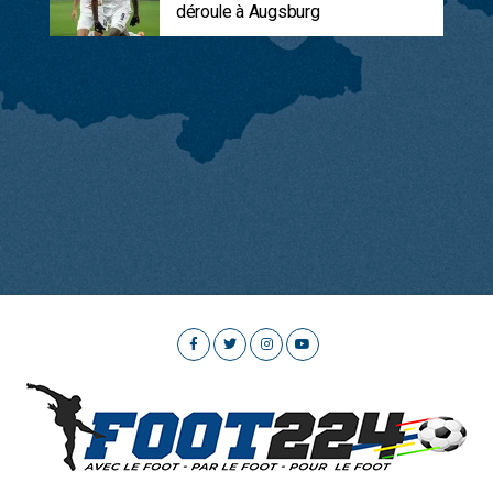
déroule à Augsburg