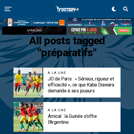
All posts tagged
"préparatifs"
A LA UNE
JO de Paris : « Sérieux, rigueur et
efficacité », ce que Kaba Diawara
demande à ses joueurs
A LA UNE
Amical : la Guinée s’offre
l’Argentine