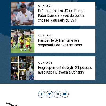
A LA UNE
Préparatifs des JO de Paris :
Kaba Diawara « voit de belles
choses » au sein du Syli
A LA UNE
France : le Syli entame les
préparatifs des JO de Paris
A LA UNE
Regroupement du Syli : 21 joueurs
avec Kaba Diawara à Conakry