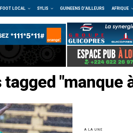
FOOT LOCAL
SYLIS
GUINEENS D’AILLEURS
AFRIQUE
s tagged "manque 
A LA UNE