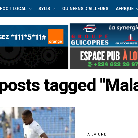
FOOT LOCAL
SYLIS
GUINEENS D’AILLEURS
AFRIQUE
 posts tagged "Mal
A LA UNE