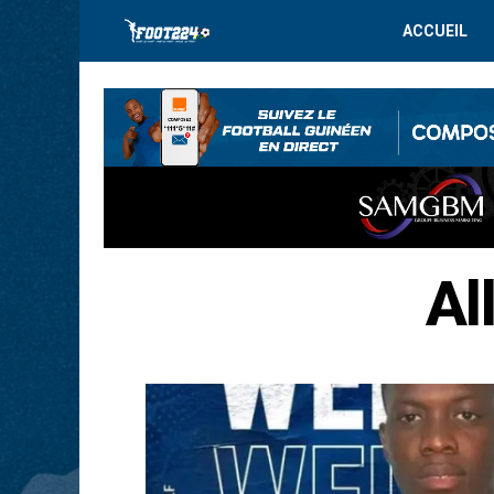
ACCUEIL
Al