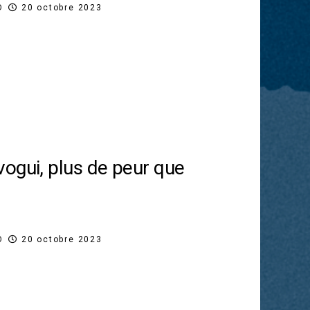
O
20 octobre 2023
ogui, plus de peur que
O
20 octobre 2023