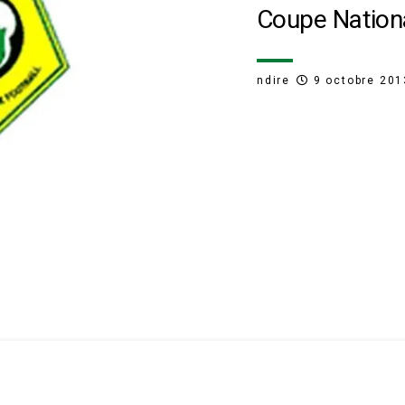
Coupe Nationa
ndire
9 octobre 201