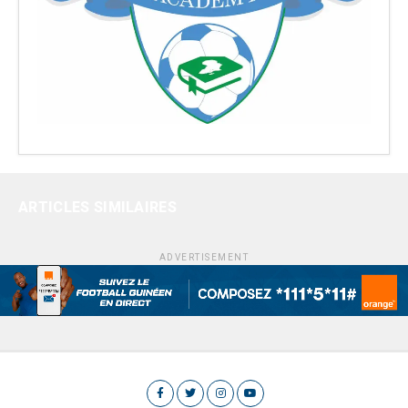
ARTICLES SIMILAIRES
ADVERTISEMENT