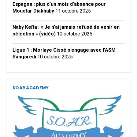
Espagne : plus d’un mois d’absence pour
Mouctar Diakhaby
11 octobre 2025
Naby Keïta : « Je n’ai jamais refusé de venir en
sélection » (vidéo)
10 octobre 2025
Ligue 1 : Morlaye Cissé s’engage avec l’ASM
Sangaredi
10 octobre 2025
SOAR ACADEMY