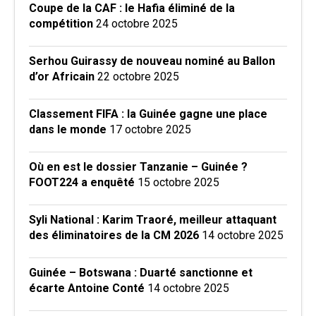
Coupe de la CAF : le Hafia éliminé de la
compétition
24 octobre 2025
Serhou Guirassy de nouveau nominé au Ballon
d’or Africain
22 octobre 2025
Classement FIFA : la Guinée gagne une place
dans le monde
17 octobre 2025
Où en est le dossier Tanzanie – Guinée ?
FOOT224 a enquêté
15 octobre 2025
Syli National : Karim Traoré, meilleur attaquant
des éliminatoires de la CM 2026
14 octobre 2025
Guinée – Botswana : Duarté sanctionne et
écarte Antoine Conté
14 octobre 2025