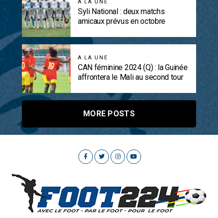
A LA UNE
Syli National : deux matchs
amicaux prévus en octobre
A LA UNE
CAN féminine 2024 (Q) : la Guinée
affrontera le Mali au second tour
MORE POSTS