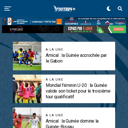
A LA UNE
Amical : la Guinée accrochée par
le Gabon
A LA UNE
Mondial féminin U-20 : la Guinée
valide son ticket pour le troisième
tour qualificatif
A LA UNE
Amical : la Guinée domine la
Guinée-Bissau