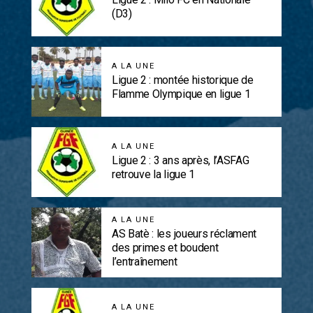
(D3)
A LA UNE
Ligue 2 : montée historique de
Flamme Olympique en ligue 1
A LA UNE
Ligue 2 : 3 ans après, l’ASFAG
retrouve la ligue 1
A LA UNE
AS Batè : les joueurs réclament
des primes et boudent
l’entraînement
A LA UNE