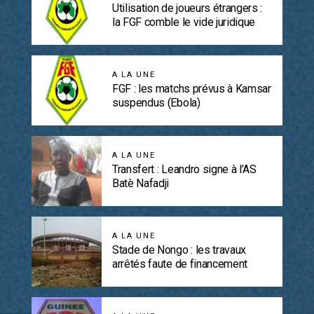
Utilisation de joueurs étrangers :
la FGF comble le vide juridique
A LA UNE
FGF : les matchs prévus à Kamsar
suspendus (Ebola)
A LA UNE
Transfert : Leandro signe à l’AS
Batè Nafadji
A LA UNE
Stade de Nongo : les travaux
arrêtés faute de financement