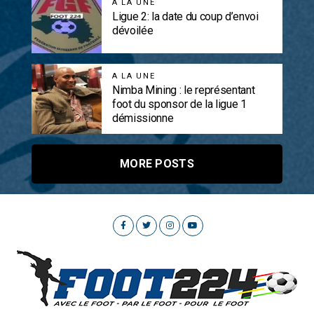
A LA UNE
Ligue 2: la date du coup d’envoi
dévoilée
A LA UNE
Nimba Mining : le représentant
foot du sponsor de la ligue 1
démissionne
MORE POSTS