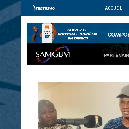
ACCUEIL