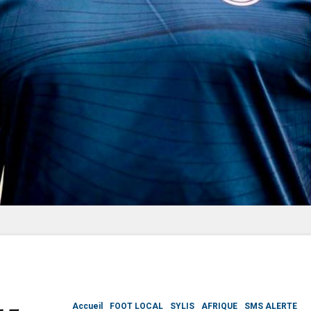
Accueil
FOOT LOCAL
SYLIS
AFRIQUE
SMS ALERTE