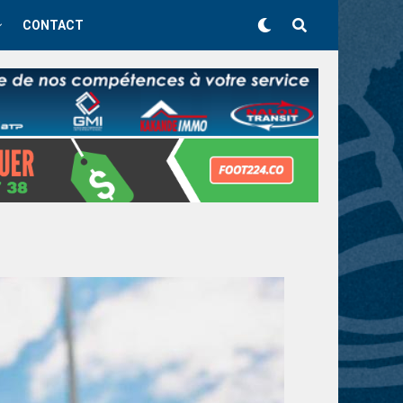
CONTACT