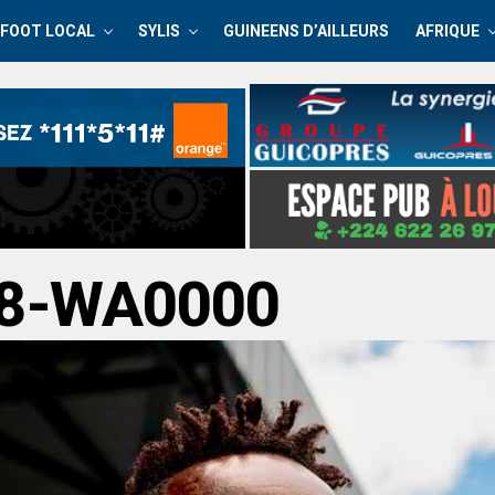
FOOT LOCAL
SYLIS
GUINEENS D’AILLEURS
AFRIQUE
08-WA0000