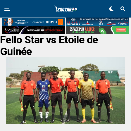
Fello Star vs Etoile de
Guinée