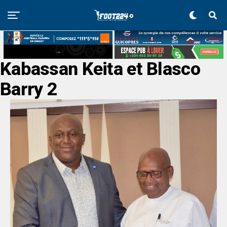
Kabassan Keita et Blasco
Barry 2