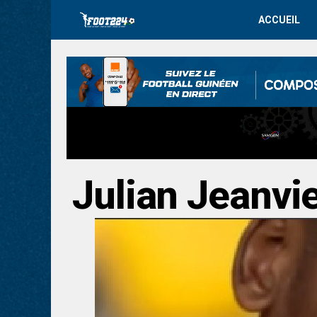
ACCUEIL
Julian Jeanvi