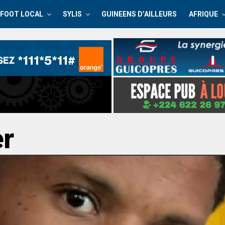
FOOT LOCAL
SYLIS
GUINEENS D’AILLEURS
AFRIQUE
er