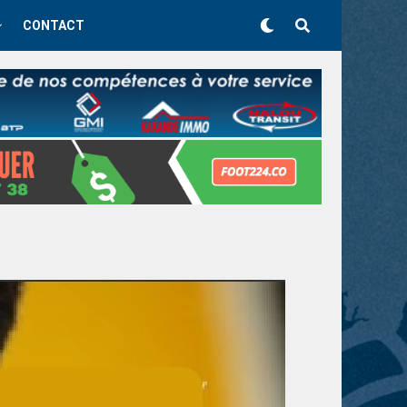
CONTACT