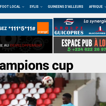
FOOT LOCAL
SYLIS
GUINEENS D’AILLEURS
AFRIQUE
hampions cup