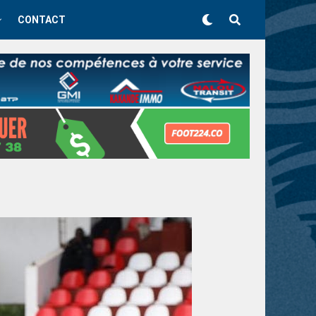
CONTACT