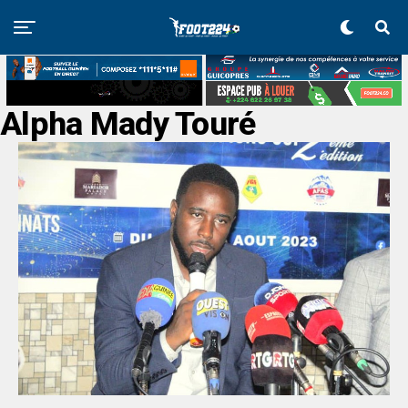
Alpha Mady Touré